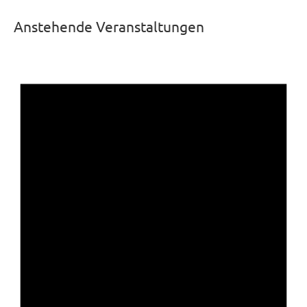
Anstehende Veranstaltungen