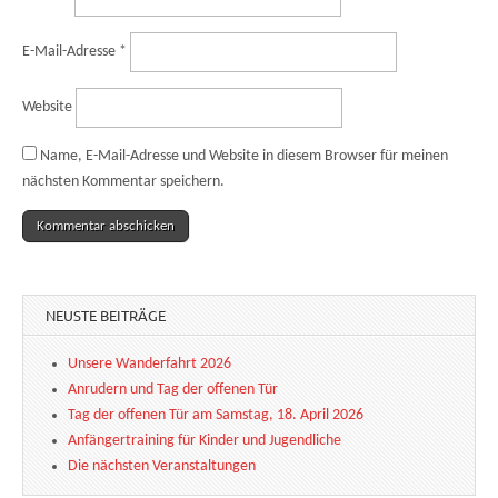
E-Mail-Adresse
*
Website
Name, E-Mail-Adresse und Website in diesem Browser für meinen
nächsten Kommentar speichern.
NEUSTE BEITRÄGE
Unsere Wanderfahrt 2026
Anrudern und Tag der offenen Tür
Tag der offenen Tür am Samstag, 18. April 2026
Anfängertraining für Kinder und Jugendliche
Die nächsten Veranstaltungen