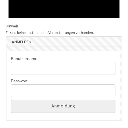
Hinweis
Es sind keine anstehenden Veranstaltungen vorhanden.
ANMELDEN
Benutzername
Passwort