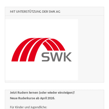
MIT UNTERSTÜTZUNG DER SWK AG
Jetzt Rudern lernen (oder wieder einsteigen)!
Neue Ruderkurse ab April 2026.
Für Kinder und Jugendliche: