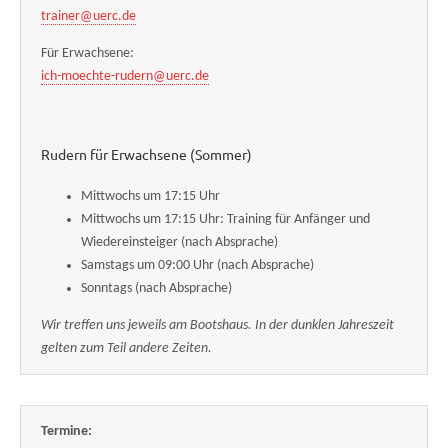
trainer@uerc.de
Für Erwachsene:
ich-moechte-rudern@uerc.de
Rudern für Erwachsene (Sommer)
Mittwochs um 17:15 Uhr
Mittwochs um 17:15 Uhr: Training für Anfänger und
Wiedereinsteiger (nach Absprache)
Samstags um 09:00 Uhr (nach Absprache)
Sonntags (nach Absprache)
Wir treffen uns jeweils am Bootshaus. In der dunklen Jahreszeit
gelten zum Teil andere Zeiten.
Termine: