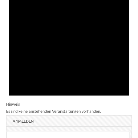
Hinweis
Es sind keine anstehenden Veranstaltungen vorhanden.
ANMELDEN