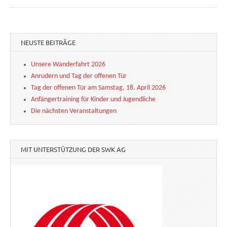
NEUSTE BEITRÄGE
Unsere Wanderfahrt 2026
Anrudern und Tag der offenen Tür
Tag der offenen Tür am Samstag, 18. April 2026
Anfängertraining für Kinder und Jugendliche
Die nächsten Veranstaltungen
MIT UNTERSTÜTZUNG DER SWK AG