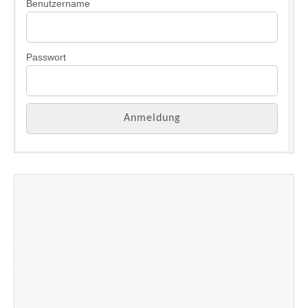
Benutzername
Passwort