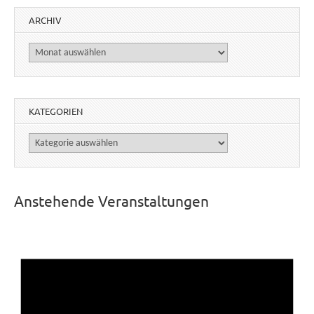
ARCHIV
Archiv
KATEGORIEN
Kategorien
Anstehende Veranstaltungen