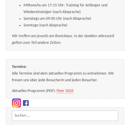
Mittwochs um 17:15 Uhr: Training für Anfänger und
Wiedereinsteiger (nach Absprache)
Samstags um 09:00 Uhr (nach Absprache)
Sonntags (nach Absprache)
Wir treffen uns jeweils am Bootshaus. In der dunklen Jahreszeit
gelten zum Teil andere Zeiten.
Termine:
Alle Termine sind dem aktuellen Programm zu entnehmen. Wir
freuen uns über jede Besucherin und jeden Besucher.
Aktuelles Programm (PDF):
Flyer 2026
Suchen nach: