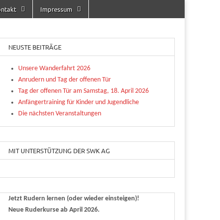
ntakt
Impressum
NEUSTE BEITRÄGE
Unsere Wanderfahrt 2026
Anrudern und Tag der offenen Tür
Tag der offenen Tür am Samstag, 18. April 2026
Anfängertraining für Kinder und Jugendliche
Die nächsten Veranstaltungen
MIT UNTERSTÜTZUNG DER SWK AG
Jetzt Rudern lernen (oder wieder einsteigen)!
Neue Ruderkurse ab April 2026.