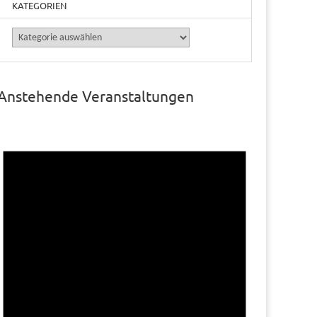
KATEGORIEN
Kategorien
Anstehende Veranstaltungen