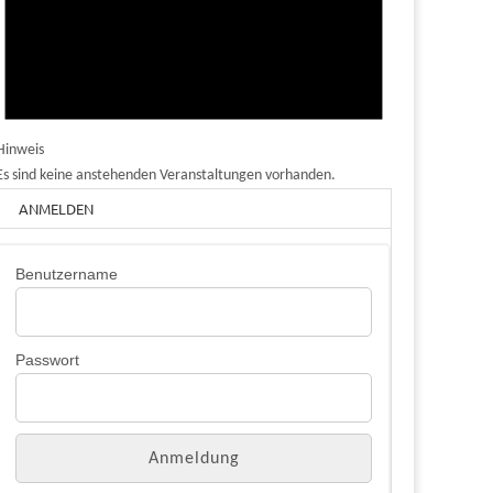
Hinweis
Es sind keine anstehenden Veranstaltungen vorhanden.
ANMELDEN
Benutzername
Passwort