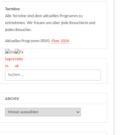
Termine:
Alle Termine sind dem aktuellen Programm zu
entnehmen. Wir freuen uns über jede Besucherin und
jeden Besucher.
Aktuelles Programm (PDF):
Flyer 2026
Suchen nach:
ARCHIV
Archiv