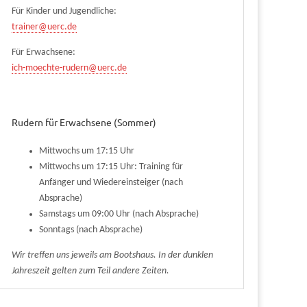
Für Kinder und Jugendliche:
trainer@uerc.de
Für Erwachsene:
ich-moechte-rudern@uerc.de
Rudern für Erwachsene (Sommer)
Mittwochs um 17:15 Uhr
Mittwochs um 17:15 Uhr: Training für
Anfänger und Wiedereinsteiger (nach
Absprache)
Samstags um 09:00 Uhr (nach Absprache)
Sonntags (nach Absprache)
Wir treffen uns jeweils am Bootshaus. In der dunklen
Jahreszeit gelten zum Teil andere Zeiten.