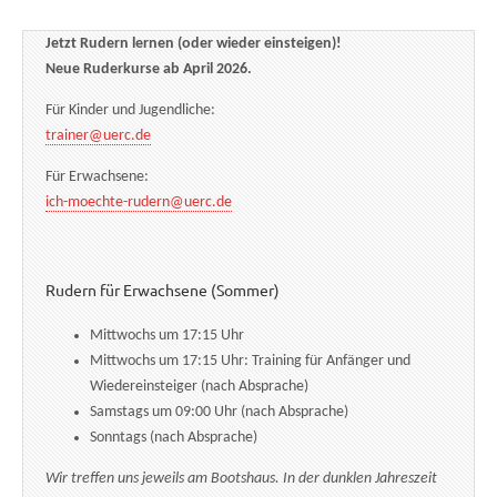
Jetzt Rudern lernen (oder wieder einsteigen)!
Neue Ruderkurse ab April 2026.
Für Kinder und Jugendliche:
trainer@uerc.de
Für Erwachsene:
ich-moechte-rudern@uerc.de
Rudern für Erwachsene (Sommer)
Mittwochs um 17:15 Uhr
Mittwochs um 17:15 Uhr: Training für Anfänger und
Wiedereinsteiger (nach Absprache)
Samstags um 09:00 Uhr (nach Absprache)
Sonntags (nach Absprache)
Wir treffen uns jeweils am Bootshaus. In der dunklen Jahreszeit