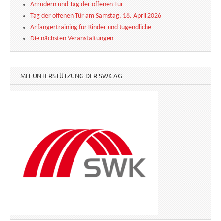
Anrudern und Tag der offenen Tür
Tag der offenen Tür am Samstag, 18. April 2026
Anfängertraining für Kinder und Jugendliche
Die nächsten Veranstaltungen
MIT UNTERSTÜTZUNG DER SWK AG