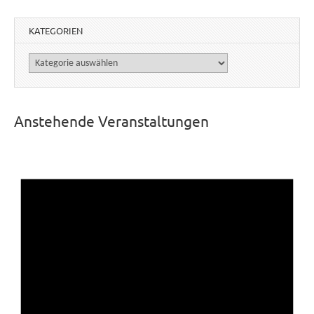
KATEGORIEN
Kategorien
Anstehende Veranstaltungen