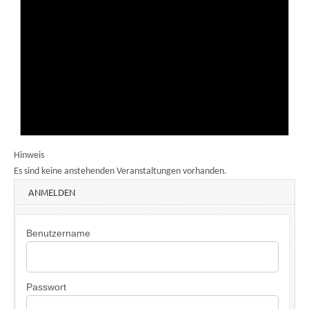
Hinweis
Es sind keine anstehenden Veranstaltungen vorhanden.
ANMELDEN
Benutzername
Passwort