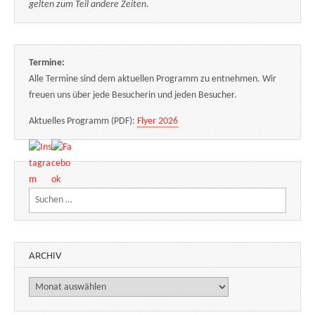
gelten zum Teil andere Zeiten.
Termine:
Alle Termine sind dem aktuellen Programm zu entnehmen. Wir
freuen uns über jede Besucherin und jeden Besucher.
Aktuelles Programm (PDF):
Flyer 2026
Suchen nach:
ARCHIV
Archiv