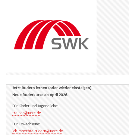
Jetzt Rudern lernen (oder wieder einsteigen)!
Neue Ruderkurse ab April 2026.
Für Kinder und Jugendliche:
trainer@uerc.de
Für Erwachsene:
ich-moechte-rudern@uerc.de