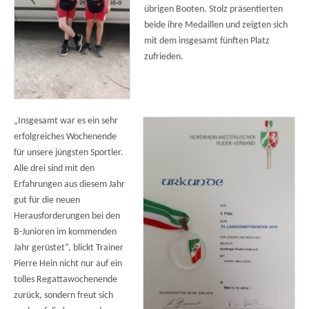
übrigen Booten. Stolz präsentierten
beide ihre Medaillen und zeigten sich
mit dem insgesamt fünften Platz
zufrieden.
„Insgesamt war es ein sehr
erfolgreiches Wochenende
für unsere jüngsten Sportler.
Alle drei sind mit den
Erfahrungen aus diesem Jahr
gut für die neuen
Herausforderungen bei den
B-Junioren im kommenden
Jahr gerüstet“, blickt Trainer
Pierre Hein nicht nur auf ein
tolles Regattawochenende
zurück, sondern freut sich