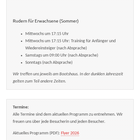
Rudern für Erwachsene (Sommer)
Mittwochs um 17:15 Uhr
Mittwochs um 17:15 Uhr: Training für Anfänger und
Wiedereinsteiger (nach Absprache)
Samstags um 09:00 Uhr (nach Absprache)
Sonntags (nach Absprache)
Wir treffen uns jeweils am Bootshaus. In der dunklen Jahreszeit
gelten zum Teil andere Zeiten.
Termine:
Alle Termine sind dem aktuellen Programm zu entnehmen. Wir
freuen uns über jede Besucherin und jeden Besucher.
Aktuelles Programm (PDF):
Flyer 2026