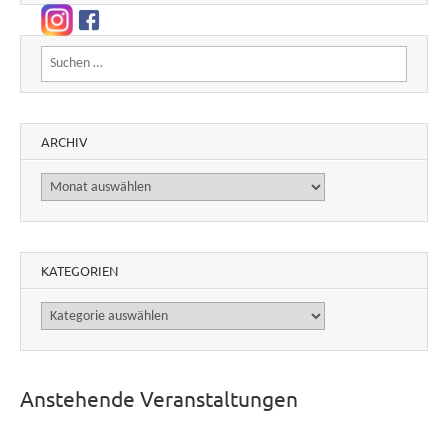
Suchen nach:
ARCHIV
Archiv
KATEGORIEN
Kategorien
Anstehende Veranstaltungen