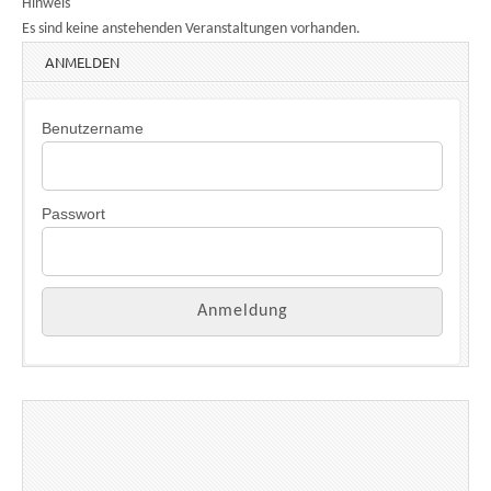
Hinweis
Es sind keine anstehenden Veranstaltungen vorhanden.
ANMELDEN
Benutzername
Passwort