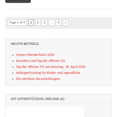
Page 1 of 9
1
2
3
…
9
»
NEUSTE BEITRÄGE
Unsere Wanderfahrt 2026
Anrudern und Tag der offenen Tür
Tag der offenen Tür am Samstag, 18. April 2026
Anfängertraining für Kinder und Jugendliche
Die nächsten Veranstaltungen
MIT UNTERSTÜTZUNG DER SWK AG