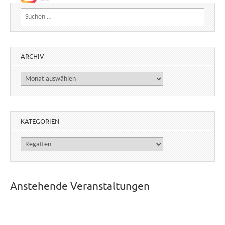
Suchen nach:
ARCHIV
Archiv
KATEGORIEN
Kategorien
Anstehende Veranstaltungen