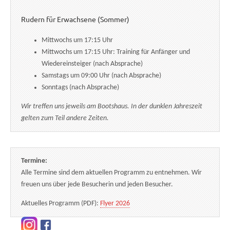
Rudern für Erwachsene (Sommer)
Mittwochs um 17:15 Uhr
Mittwochs um 17:15 Uhr: Training für Anfänger und
Wiedereinsteiger (nach Absprache)
Samstags um 09:00 Uhr (nach Absprache)
Sonntags (nach Absprache)
Wir treffen uns jeweils am Bootshaus. In der dunklen Jahreszeit
gelten zum Teil andere Zeiten.
Termine:
Alle Termine sind dem aktuellen Programm zu entnehmen. Wir
freuen uns über jede Besucherin und jeden Besucher.
Aktuelles Programm (PDF):
Flyer 2026