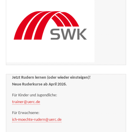
Jetzt Rudern lernen (oder wieder einsteigen)!
Neue Ruderkurse ab April 2026.
Für Kinder und Jugendliche:
trainer@uerc.de
Für Erwachsene:
ich-moechte-rudern@uerc.de