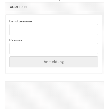
ANMELDEN
Benutzername
Passwort