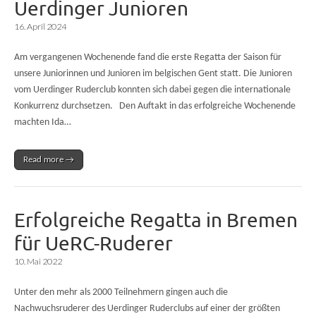
Uerdinger Junioren
16. April 2024
Am vergangenen Wochenende fand die erste Regatta der Saison für
unsere Juniorinnen und Junioren im belgischen Gent statt. Die Junioren
vom Uerdinger Ruderclub konnten sich dabei gegen die internationale
Konkurrenz durchsetzen. Den Auftakt in das erfolgreiche Wochenende
machten Ida…
Read more →
Erfolgreiche Regatta in Bremen
für UeRC-Ruderer
10. Mai 2022
Unter den mehr als 2000 Teilnehmern gingen auch die
Nachwuchsruderer des Uerdinger Ruderclubs auf einer der größten