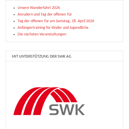
Unsere Wanderfahrt 2026
Anrudern und Tag der offenen Tür
Tag der offenen Tür am Samstag, 18. April 2026
Anfängertraining für Kinder und Jugendliche
Die nächsten Veranstaltungen
MIT UNTERSTÜTZUNG DER SWK AG