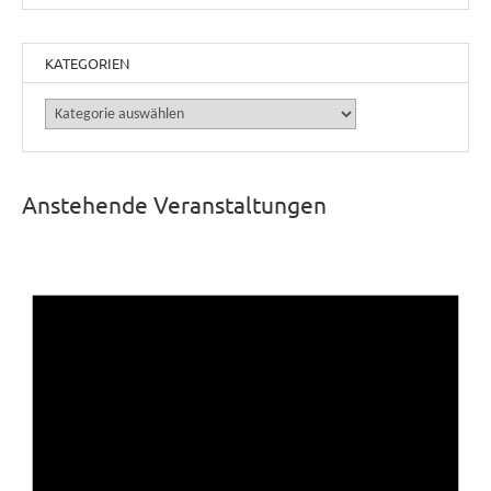
KATEGORIEN
Kategorien
Anstehende Veranstaltungen