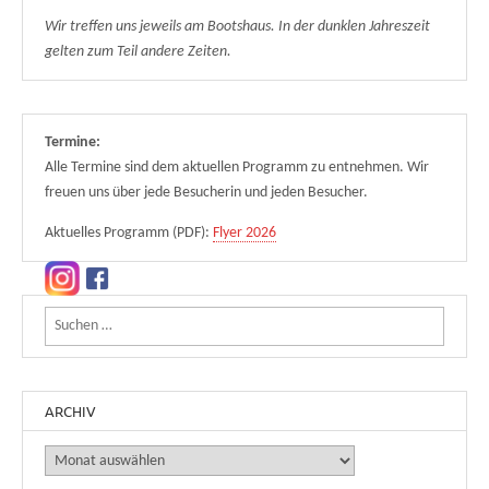
Wir treffen uns jeweils am Bootshaus. In der dunklen Jahreszeit
gelten zum Teil andere Zeiten.
Termine:
Alle Termine sind dem aktuellen Programm zu entnehmen. Wir
freuen uns über jede Besucherin und jeden Besucher.
Aktuelles Programm (PDF):
Flyer 2026
Suchen nach:
ARCHIV
Archiv