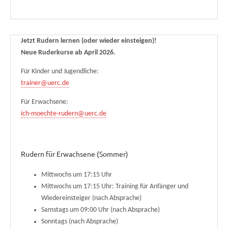
Jetzt Rudern lernen (oder wieder einsteigen)!
Neue Ruderkurse ab April 2026.
Für Kinder und Jugendliche:
trainer@uerc.de
Für Erwachsene:
ich-moechte-rudern@uerc.de
Rudern für Erwachsene (Sommer)
Mittwochs um 17:15 Uhr
Mittwochs um 17:15 Uhr: Training für Anfänger und
Wiedereinsteiger (nach Absprache)
Samstags um 09:00 Uhr (nach Absprache)
Sonntags (nach Absprache)