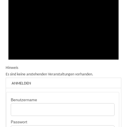
Hinweis
Es sind keine anstehenden Veranstaltungen vorhanden.
ANMELDEN
Benutzername
Passwort