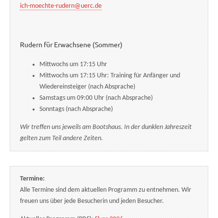
ich-moechte-rudern@uerc.de
Rudern für Erwachsene (Sommer)
Mittwochs um 17:15 Uhr
Mittwochs um 17:15 Uhr: Training für Anfänger und
Wiedereinsteiger (nach Absprache)
Samstags um 09:00 Uhr (nach Absprache)
Sonntags (nach Absprache)
Wir treffen uns jeweils am Bootshaus. In der dunklen Jahreszeit
gelten zum Teil andere Zeiten.
Termine:
Alle Termine sind dem aktuellen Programm zu entnehmen. Wir
freuen uns über jede Besucherin und jeden Besucher.