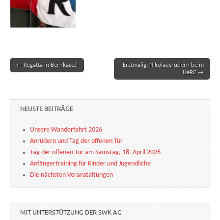
← Regatta in Bernkastel
Erstmalig: Nikolausrudern beim
Post navigation
UeRC →
NEUSTE BEITRÄGE
Unsere Wanderfahrt 2026
Anrudern und Tag der offenen Tür
Tag der offenen Tür am Samstag, 18. April 2026
Anfängertraining für Kinder und Jugendliche
Die nächsten Veranstaltungen
MIT UNTERSTÜTZUNG DER SWK AG