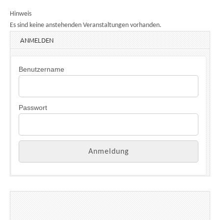
Hinweis
Es sind keine anstehenden Veranstaltungen vorhanden.
ANMELDEN
Benutzername
Passwort