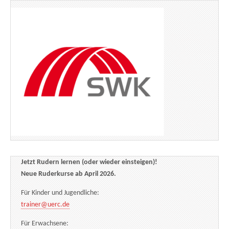
Jetzt Rudern lernen (oder wieder einsteigen)!
Neue Ruderkurse ab April 2026.
Für Kinder und Jugendliche:
trainer@uerc.de
Für Erwachsene: