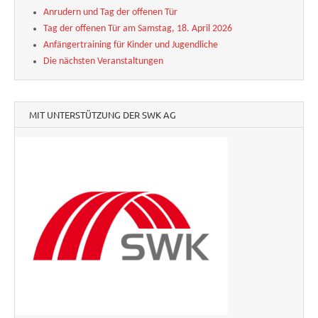
Anrudern und Tag der offenen Tür
Tag der offenen Tür am Samstag, 18. April 2026
Anfängertraining für Kinder und Jugendliche
Die nächsten Veranstaltungen
MIT UNTERSTÜTZUNG DER SWK AG