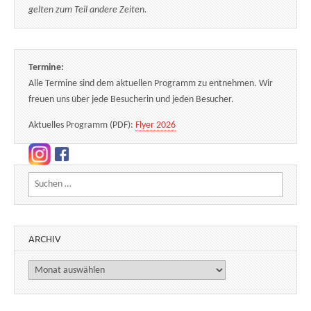
gelten zum Teil andere Zeiten.
Termine:
Alle Termine sind dem aktuellen Programm zu entnehmen. Wir
freuen uns über jede Besucherin und jeden Besucher.
Aktuelles Programm (PDF):
Flyer 2026
Suchen nach:
ARCHIV
Archiv