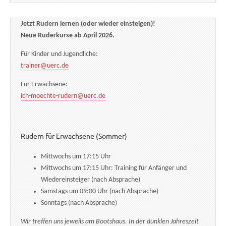
Jetzt Rudern lernen (oder wieder einsteigen)!
Neue Ruderkurse ab April 2026.
Für Kinder und Jugendliche:
trainer@uerc.de
Für Erwachsene:
ich-moechte-rudern@uerc.de
Rudern für Erwachsene (Sommer)
Mittwochs um 17:15 Uhr
Mittwochs um 17:15 Uhr: Training für Anfänger und
Wiedereinsteiger (nach Absprache)
Samstags um 09:00 Uhr (nach Absprache)
Sonntags (nach Absprache)
Wir treffen uns jeweils am Bootshaus. In der dunklen Jahreszeit