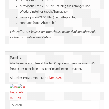
Mittwochs um 17:15 Uhr
Mittwochs um 17:15 Uhr: Training für Anfänger und
Wiedereinsteiger (nach Absprache)
Samstags um 09:00 Uhr (nach Absprache)
Sonntags (nach Absprache)
Wir treffen uns jeweils am Bootshaus. In der dunklen Jahreszeit
gelten zum Teil andere Zeiten.
Termine:
Alle Termine sind dem aktuellen Programm zu entnehmen. Wir
freuen uns über jede Besucherin und jeden Besucher.
Aktuelles Programm (PDF):
Flyer 2026
Suchen nach: