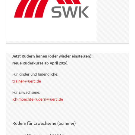
Jetzt Rudern lernen (oder wieder einsteigen)!
Neue Ruderkurse ab April 2026.
Für Kinder und Jugendliche:
trainer@uerc.de
Für Erwachsene:
ich-moechte-rudern@uerc.de
Rudern für Erwachsene (Sommer)