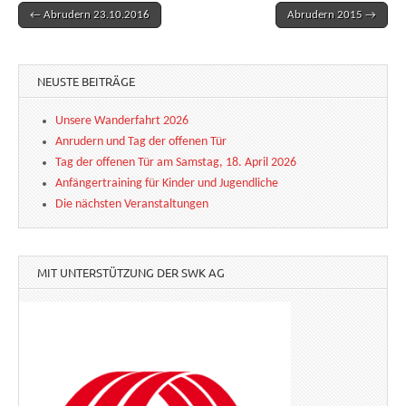
← Abrudern 23.10.2016
Abrudern 2015 →
Post navigation
NEUSTE BEITRÄGE
Unsere Wanderfahrt 2026
Anrudern und Tag der offenen Tür
Tag der offenen Tür am Samstag, 18. April 2026
Anfängertraining für Kinder und Jugendliche
Die nächsten Veranstaltungen
MIT UNTERSTÜTZUNG DER SWK AG