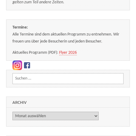
gelten zum Teil andere Zeiten.
Termine:
Alle Termine sind dem aktuellen Programm zu entnehmen. Wir
freuen uns über jede Besucherin und jeden Besucher.
Aktuelles Programm (PDF):
Flyer 2026
Suchen nach:
ARCHIV
Archiv