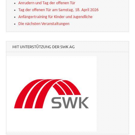
Anrudern und Tag der offenen Tür
Tag der offenen Tür am Samstag, 18. April 2026
Anfängertraining für Kinder und Jugendliche
Die nächsten Veranstaltungen
MIT UNTERSTÜTZUNG DER SWK AG