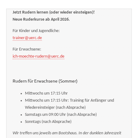
Jetzt Rudern lernen (oder wieder einsteigen)!
Neue Ruderkurse ab April 2026.
Für Kinder und Jugendliche:
trainer@uerc.de
Für Erwachsene:
ich-moechte-rudern@uerc.de
Rudern für Erwachsene (Sommer)
Mittwochs um 17:15 Uhr
Mittwochs um 17:15 Uhr: Training für Anfänger und
Wiedereinsteiger (nach Absprache)
Samstags um 09:00 Uhr (nach Absprache)
Sonntags (nach Absprache)
Wir treffen uns jeweils am Bootshaus. In der dunklen Jahreszeit