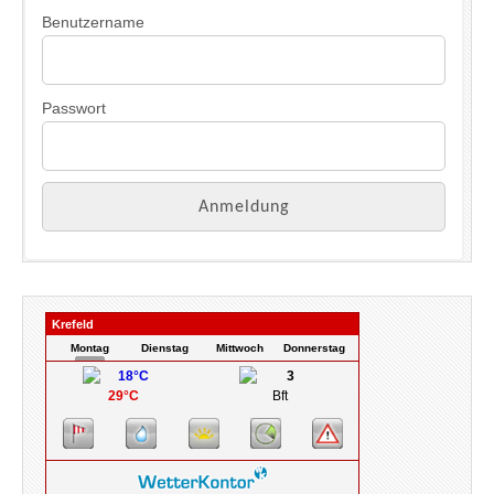
Benutzername
Passwort