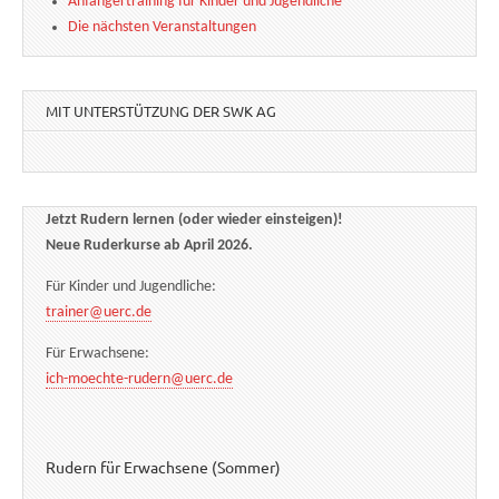
Anfängertraining für Kinder und Jugendliche
Die nächsten Veranstaltungen
MIT UNTERSTÜTZUNG DER SWK AG
Jetzt Rudern lernen (oder wieder einsteigen)!
Neue Ruderkurse ab April 2026.
Für Kinder und Jugendliche:
trainer@uerc.de
Für Erwachsene:
ich-moechte-rudern@uerc.de
Rudern für Erwachsene (Sommer)