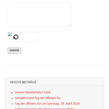
Submit
NEUSTE BEITRÄGE
Unsere Wanderfahrt 2026
Anrudern und Tag der offenen Tür
Tag der offenen Tür am Samstag, 18. April 2026