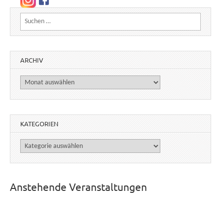
Suchen nach:
ARCHIV
Archiv
KATEGORIEN
Kategorien
Anstehende Veranstaltungen