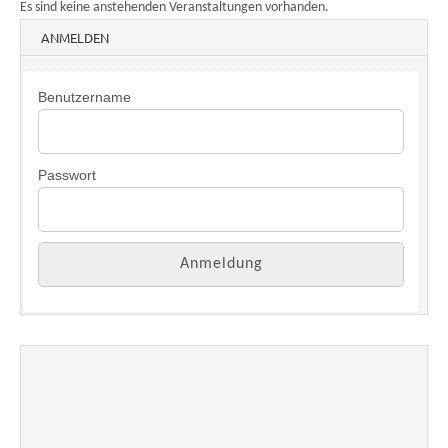
Es sind keine anstehenden Veranstaltungen vorhanden.
ANMELDEN
Benutzername
Passwort