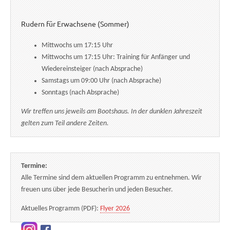
Rudern für Erwachsene (Sommer)
Mittwochs um 17:15 Uhr
Mittwochs um 17:15 Uhr: Training für Anfänger und
Wiedereinsteiger (nach Absprache)
Samstags um 09:00 Uhr (nach Absprache)
Sonntags (nach Absprache)
Wir treffen uns jeweils am Bootshaus. In der dunklen Jahreszeit
gelten zum Teil andere Zeiten.
Termine:
Alle Termine sind dem aktuellen Programm zu entnehmen. Wir
freuen uns über jede Besucherin und jeden Besucher.
Aktuelles Programm (PDF):
Flyer 2026