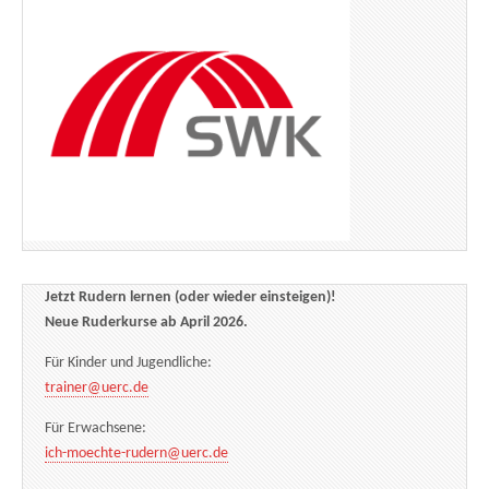
Jetzt Rudern lernen (oder wieder einsteigen)!
Neue Ruderkurse ab April 2026.
Für Kinder und Jugendliche:
trainer@uerc.de
Für Erwachsene:
ich-moechte-rudern@uerc.de