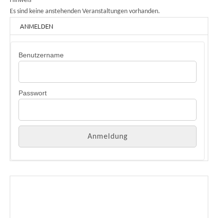
Hinweis
Es sind keine anstehenden Veranstaltungen vorhanden.
ANMELDEN
Benutzername
Passwort