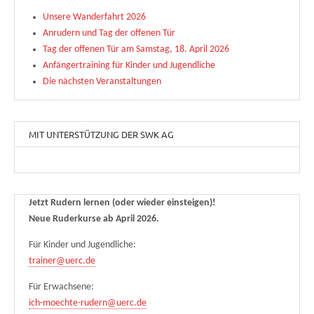
Unsere Wanderfahrt 2026
Anrudern und Tag der offenen Tür
Tag der offenen Tür am Samstag, 18. April 2026
Anfängertraining für Kinder und Jugendliche
Die nächsten Veranstaltungen
MIT UNTERSTÜTZUNG DER SWK AG
Jetzt Rudern lernen (oder wieder einsteigen)!
Neue Ruderkurse ab April 2026.
Für Kinder und Jugendliche:
trainer@uerc.de
Für Erwachsene:
ich-moechte-rudern@uerc.de