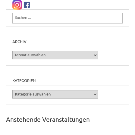
Suchen nach:
ARCHIV
Archiv
KATEGORIEN
Kategorien
Anstehende Veranstaltungen