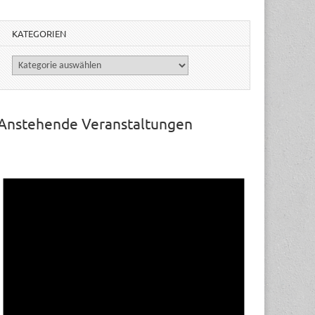
KATEGORIEN
Kategorien
Anstehende Veranstaltungen