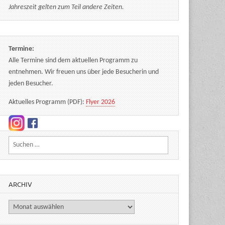
Jahreszeit gelten zum Teil andere Zeiten.
Termine:
Alle Termine sind dem aktuellen Programm zu
entnehmen. Wir freuen uns über jede Besucherin und
jeden Besucher.
Aktuelles Programm (PDF):
Flyer 2026
Suchen nach:
ARCHIV
Archiv