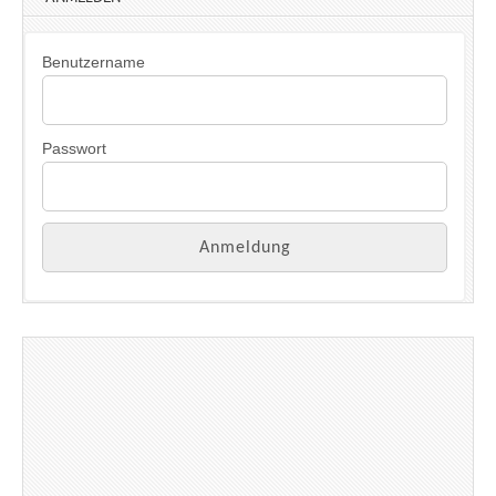
Benutzername
Passwort