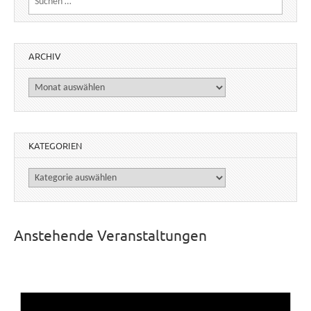
ARCHIV
Archiv
KATEGORIEN
Kategorien
Anstehende Veranstaltungen