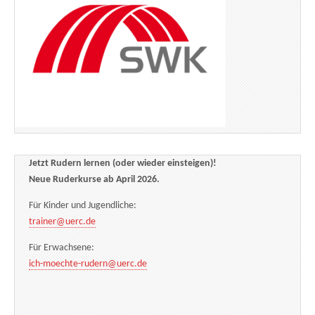
Jetzt Rudern lernen (oder wieder einsteigen)!
Neue Ruderkurse ab April 2026.
Für Kinder und Jugendliche:
trainer@uerc.de
Für Erwachsene:
ich-moechte-rudern@uerc.de