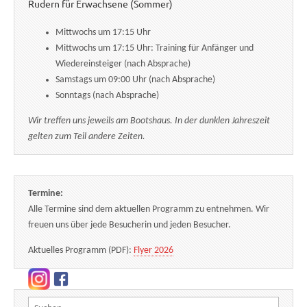
Rudern für Erwachsene (Sommer)
Mittwochs um 17:15 Uhr
Mittwochs um 17:15 Uhr: Training für Anfänger und
Wiedereinsteiger (nach Absprache)
Samstags um 09:00 Uhr (nach Absprache)
Sonntags (nach Absprache)
Wir treffen uns jeweils am Bootshaus. In der dunklen Jahreszeit
gelten zum Teil andere Zeiten.
Termine:
Alle Termine sind dem aktuellen Programm zu entnehmen. Wir
freuen uns über jede Besucherin und jeden Besucher.
Aktuelles Programm (PDF):
Flyer 2026
Suchen nach: