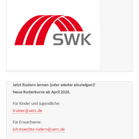
Jetzt Rudern lernen (oder wieder einsteigen)!
Neue Ruderkurse ab April 2026.
Für Kinder und Jugendliche:
trainer@uerc.de
Für Erwachsene:
ich-moechte-rudern@uerc.de