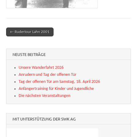
← Rudertour Lahn 2001
Post navigation
NEUSTE BEITRÄGE
Unsere Wanderfahrt 2026
Anrudern und Tag der offenen Tür
Tag der offenen Tür am Samstag, 18. April 2026
Anfängertraining für Kinder und Jugendliche
Die nächsten Veranstaltungen
MIT UNTERSTÜTZUNG DER SWK AG