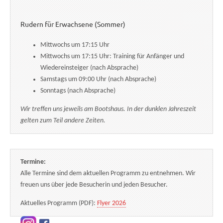
Rudern für Erwachsene (Sommer)
Mittwochs um 17:15 Uhr
Mittwochs um 17:15 Uhr: Training für Anfänger und
Wiedereinsteiger (nach Absprache)
Samstags um 09:00 Uhr (nach Absprache)
Sonntags (nach Absprache)
Wir treffen uns jeweils am Bootshaus. In der dunklen Jahreszeit
gelten zum Teil andere Zeiten.
Termine:
Alle Termine sind dem aktuellen Programm zu entnehmen. Wir
freuen uns über jede Besucherin und jeden Besucher.
Aktuelles Programm (PDF):
Flyer 2026