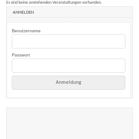
Es sind keine anstehenden Veranstaltungen vorhanden.
ANMELDEN
Benutzername
Passwort