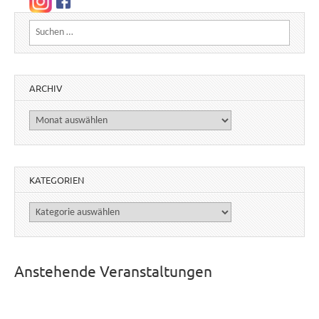
Suchen nach:
ARCHIV
Archiv
KATEGORIEN
Kategorien
Anstehende Veranstaltungen