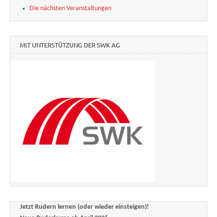
Die nächsten Veranstaltungen
MIT UNTERSTÜTZUNG DER SWK AG
Jetzt Rudern lernen (oder wieder einsteigen)!