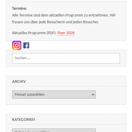
Termine:
Alle Termine sind dem aktuellen Programm zu entnehmen. Wir
freuen uns über jede Besucherin und jeden Besucher.
Aktuelles Programm (PDF):
Flyer 2026
Suchen nach:
ARCHIV
Archiv
KATEGORIEN
Kategorien