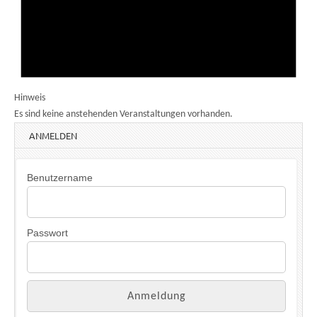
Hinweis
Es sind keine anstehenden Veranstaltungen vorhanden.
ANMELDEN
Benutzername
Passwort