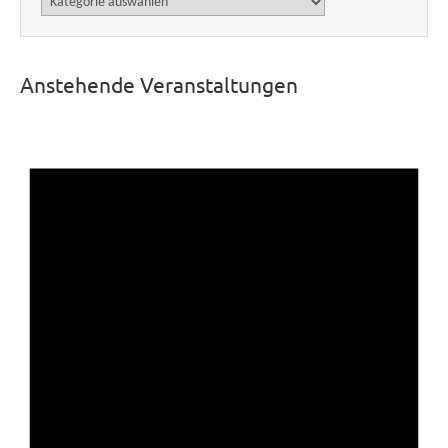
Anstehende Veranstaltungen