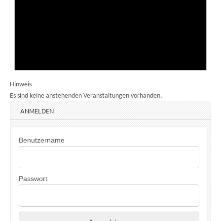
Hinweis
Es sind keine anstehenden Veranstaltungen vorhanden.
ANMELDEN
Benutzername
Passwort