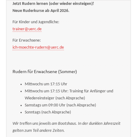
Jetzt Rudern lernen (oder wieder einsteigen)!
Neue Ruderkurse ab April 2026.
Für Kinder und Jugendliche:
trainer@uerc.de
Für Erwachsene:
ich-moechte-rudern@uerc.de
Rudern für Erwachsene (Sommer)
Mittwochs um 17:15 Uhr
Mittwochs um 17:15 Uhr: Training für Anfänger und
Wiedereinsteiger (nach Absprache)
Samstags um 09:00 Uhr (nach Absprache)
Sonntags (nach Absprache)
Wir treffen uns jeweils am Bootshaus. In der dunklen Jahreszeit
gelten zum Teil andere Zeiten.