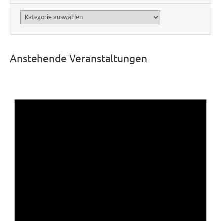
Kategorien
Anstehende Veranstaltungen