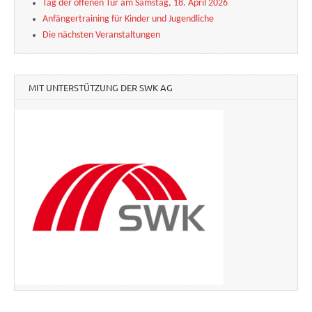
Tag der offenen Tür am Samstag, 18. April 2026
Anfängertraining für Kinder und Jugendliche
Die nächsten Veranstaltungen
MIT UNTERSTÜTZUNG DER SWK AG