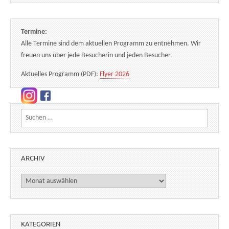
Termine:
Alle Termine sind dem aktuellen Programm zu entnehmen. Wir
freuen uns über jede Besucherin und jeden Besucher.
Aktuelles Programm (PDF):
Flyer 2026
Suchen nach:
ARCHIV
Archiv
KATEGORIEN