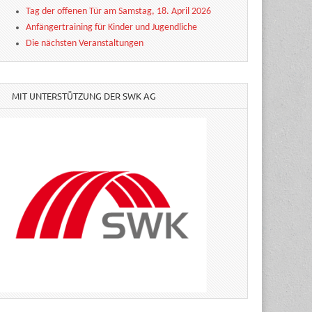
Tag der offenen Tür am Samstag, 18. April 2026
Anfängertraining für Kinder und Jugendliche
Die nächsten Veranstaltungen
MIT UNTERSTÜTZUNG DER SWK AG