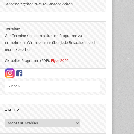
Jahreszeit gelten zum Teil andere Zeiten.
Termine:
Alle Termine sind dem aktuellen Programm zu
entnehmen. Wir freuen uns über jede Besucherin und
jeden Besucher.
Aktuelles Programm (PDF):
Flyer 2026
Suchen nach:
ARCHIV
Archiv