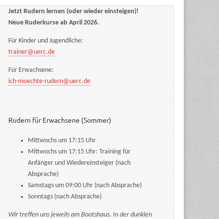
Jetzt Rudern lernen (oder wieder einsteigen)!
Neue Ruderkurse ab April 2026.
Für Kinder und Jugendliche:
trainer@uerc.de
Für Erwachsene:
ich-moechte-rudern@uerc.de
Rudern für Erwachsene (Sommer)
Mittwochs um 17:15 Uhr
Mittwochs um 17:15 Uhr: Training für
Anfänger und Wiedereinsteiger (nach
Absprache)
Samstags um 09:00 Uhr (nach Absprache)
Sonntags (nach Absprache)
Wir treffen uns jeweils am Bootshaus. In der dunklen