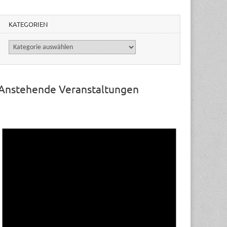
KATEGORIEN
Kategorien
Anstehende Veranstaltungen