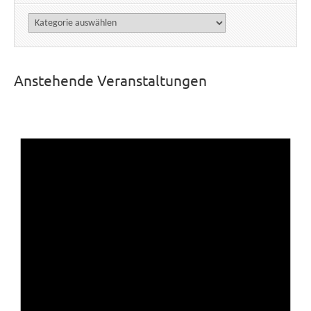
Kategorien
Anstehende Veranstaltungen