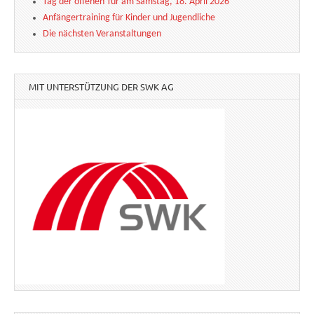
Tag der offenen Tür am Samstag, 18. April 2026
Anfängertraining für Kinder und Jugendliche
Die nächsten Veranstaltungen
MIT UNTERSTÜTZUNG DER SWK AG