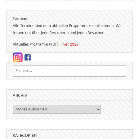
Termine:
Alle Termine sind dem aktuellen Programm zu entnehmen. Wir
freuen uns über jede Besucherin und jeden Besucher.
Aktuelles Programm (PDF):
Flyer 2026
Suchen nach:
ARCHIV
Archiv
KATEGORIEN