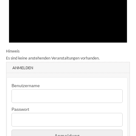
Hinweis
Es sind keine anstehenden Veranstaltungen vorhanden.
ANMELDEN
Benutzername
Passwort