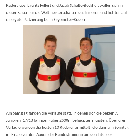
Ruderclubs. Laurits Follert und Jacob Schulte-Bockholt wollen sich in
dieser Saison für die Weltmeisterschaften qualifizieren und hofften auf
eine gute Platzierung beim Ergometer-Rudern.
Am Samstag fanden die Vorläufe statt, in denen sich die beiden A
Junioren (17/18 Jährigen) über 2000m behaupten mussten. Über drei
Vorläufe wurden die besten 10 Ruderer ermittelt, die dann am Sonntag
im Finale vor den Augen der Bundestrainerin um den Titel des