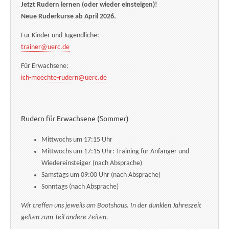
Jetzt Rudern lernen (oder wieder einsteigen)!
Neue Ruderkurse ab April 2026.
Für Kinder und Jugendliche:
trainer@uerc.de
Für Erwachsene:
ich-moechte-rudern@uerc.de
Rudern für Erwachsene (Sommer)
Mittwochs um 17:15 Uhr
Mittwochs um 17:15 Uhr: Training für Anfänger und
Wiedereinsteiger (nach Absprache)
Samstags um 09:00 Uhr (nach Absprache)
Sonntags (nach Absprache)
Wir treffen uns jeweils am Bootshaus. In der dunklen Jahreszeit
gelten zum Teil andere Zeiten.