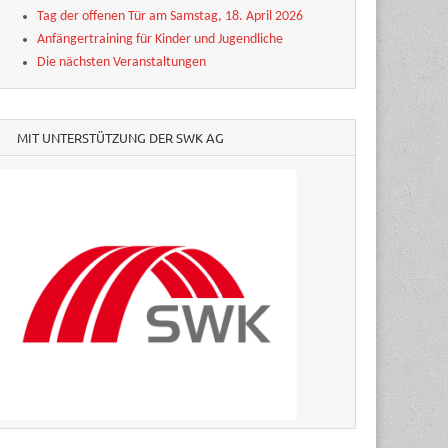
Tag der offenen Tür am Samstag, 18. April 2026
Anfängertraining für Kinder und Jugendliche
Die nächsten Veranstaltungen
MIT UNTERSTÜTZUNG DER SWK AG