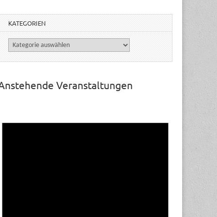
KATEGORIEN
Kategorien
Anstehende Veranstaltungen