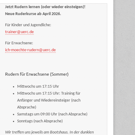
Jetzt Rudern lernen (oder wieder einsteigen)!
Neue Ruderkurse ab April 2026.
Für Kinder und Jugendliche:
trainer@uerc.de
Für Erwachsene:
ich-moechte-rudern@uerc.de
Rudern für Erwachsene (Sommer)
Mittwochs um 17:15 Uhr
Mittwochs um 17:15 Uhr: Training für
Anfänger und Wiedereinsteiger (nach
Absprache)
Samstags um 09:00 Uhr (nach Absprache)
Sonntags (nach Absprache)
Wir treffen uns jeweils am Bootshaus. In der dunklen