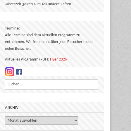
Jahreszeit gelten zum Teil andere Zeiten.
Termine:
Alle Termine sind dem aktuellen Programm zu
entnehmen. Wir freuen uns über jede Besucherin und
jeden Besucher.
Aktuelles Programm (PDF):
Flyer 2026
Suchen nach:
ARCHIV
Archiv