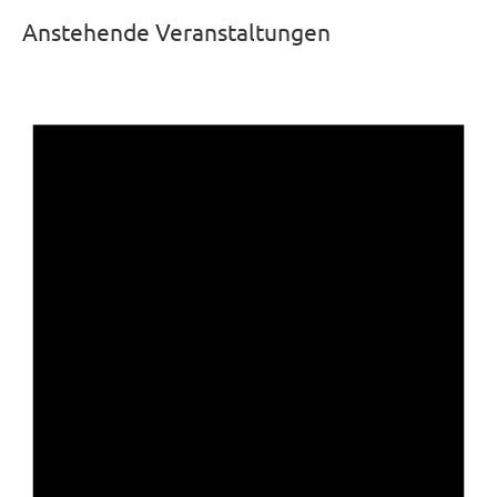
Anstehende Veranstaltungen