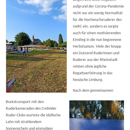
aufgrund der Corona-Pandemie
nicht nur ein wenig Normalität
für die Nachwuchsruderer des
UeRC ein, sondern es sorgte
auch für einen motivierenden
Einstieg in die nun begonnene
Herbstsaison. Viele der knapp
ein Dutzend Ruderinnen und
Ruderer aus der Rheinstadt
reisten ohne jegliche
Regattaerfahrung in das
hessische Limburg.
Nach dem gemeinsamen
Bootstransport mit den
Ruderkameraden des Crefelder
Ruder-Clubs wartete die idyllische
Lahn mit strahlendem
Sonnenschein und einmaliger