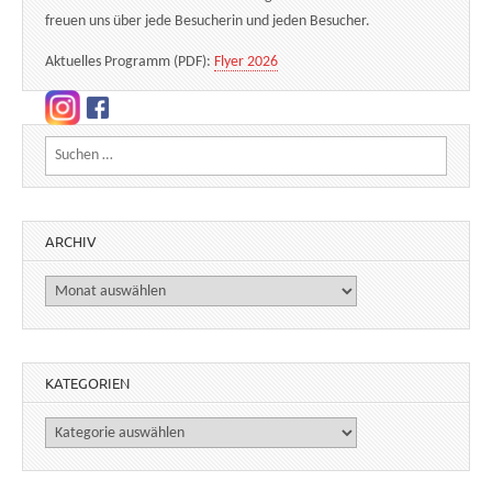
freuen uns über jede Besucherin und jeden Besucher.
Aktuelles Programm (PDF):
Flyer 2026
Suchen nach:
ARCHIV
Archiv
KATEGORIEN
Kategorien