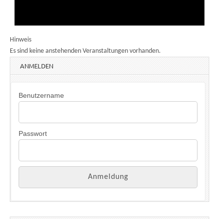
Hinweis
Es sind keine anstehenden Veranstaltungen vorhanden.
ANMELDEN
Benutzername
Passwort