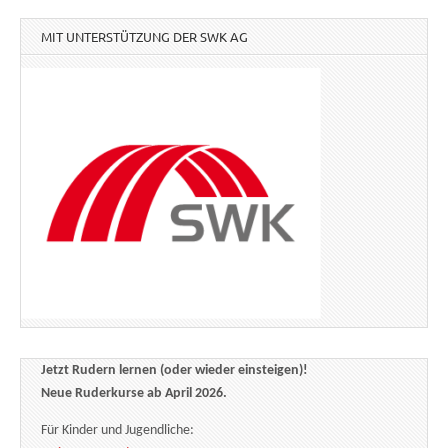
MIT UNTERSTÜTZUNG DER SWK AG
Jetzt Rudern lernen (oder wieder einsteigen)!
Neue Ruderkurse ab April 2026.
Für Kinder und Jugendliche: