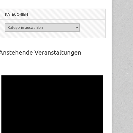
KATEGORIEN
Kategorien
Anstehende Veranstaltungen