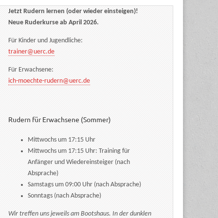
Jetzt Rudern lernen (oder wieder einsteigen)!
Neue Ruderkurse ab April 2026.
Für Kinder und Jugendliche:
trainer@uerc.de
Für Erwachsene:
ich-moechte-rudern@uerc.de
Rudern für Erwachsene (Sommer)
Mittwochs um 17:15 Uhr
Mittwochs um 17:15 Uhr: Training für
Anfänger und Wiedereinsteiger (nach
Absprache)
Samstags um 09:00 Uhr (nach Absprache)
Sonntags (nach Absprache)
Wir treffen uns jeweils am Bootshaus. In der dunklen