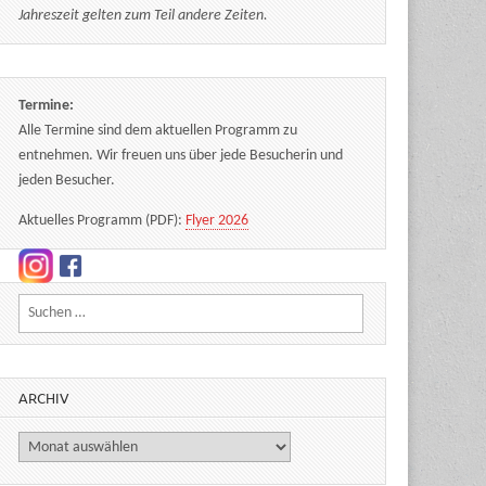
Jahreszeit gelten zum Teil andere Zeiten.
Termine:
Alle Termine sind dem aktuellen Programm zu
entnehmen. Wir freuen uns über jede Besucherin und
jeden Besucher.
Aktuelles Programm (PDF):
Flyer 2026
Suchen nach:
ARCHIV
Archiv