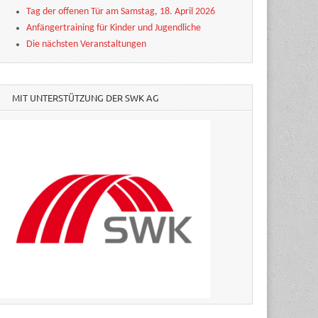
Tag der offenen Tür am Samstag, 18. April 2026
Anfängertraining für Kinder und Jugendliche
Die nächsten Veranstaltungen
MIT UNTERSTÜTZUNG DER SWK AG