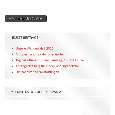
← Vor mehr als 40 Jahren
Post navigation
NEUSTE BEITRÄGE
Unsere Wanderfahrt 2026
Anrudern und Tag der offenen Tür
Tag der offenen Tür am Samstag, 18. April 2026
Anfängertraining für Kinder und Jugendliche
Die nächsten Veranstaltungen
MIT UNTERSTÜTZUNG DER SWK AG