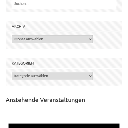
Suchen nach:
ARCHIV
Archiv
KATEGORIEN
Kategorien
Anstehende Veranstaltungen