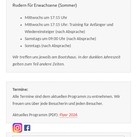
Rudern für Erwachsene (Sommer)
Mittwochs um 17:15 Uhr
Mittwochs um 17:15 Uhr: Training für Anfänger und
Wiedereinsteiger (nach Absprache)
Samstags um 09:00 Uhr (nach Absprache)
Sonntags (nach Absprache)
Wir treffen uns jeweils am Bootshaus. In der dunklen Jahreszeit
gelten zum Teil andere Zeiten.
Termine:
Alle Termine sind dem aktuellen Programm zu entnehmen. Wir
freuen uns über jede Besucherin und jeden Besucher.
Aktuelles Programm (PDF):
Flyer 2026