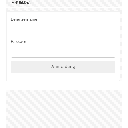
ANMELDEN
Benutzername
Passwort