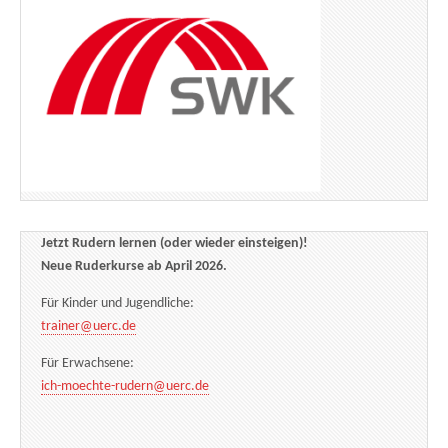
Jetzt Rudern lernen (oder wieder einsteigen)!
Neue Ruderkurse ab April 2026.
Für Kinder und Jugendliche:
trainer@uerc.de
Für Erwachsene:
ich-moechte-rudern@uerc.de