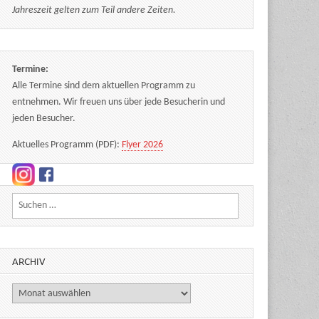
Jahreszeit gelten zum Teil andere Zeiten.
Termine:
Alle Termine sind dem aktuellen Programm zu
entnehmen. Wir freuen uns über jede Besucherin und
jeden Besucher.
Aktuelles Programm (PDF):
Flyer 2026
Suchen nach:
ARCHIV
Archiv