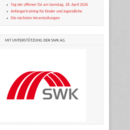
Tag der offenen Tür am Samstag, 18. April 2026
Anfängertraining für Kinder und Jugendliche
Die nächsten Veranstaltungen
MIT UNTERSTÜTZUNG DER SWK AG