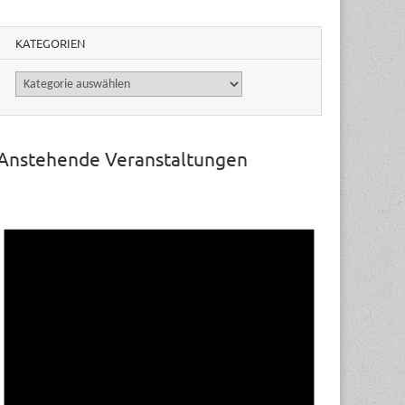
KATEGORIEN
Kategorien
Anstehende Veranstaltungen