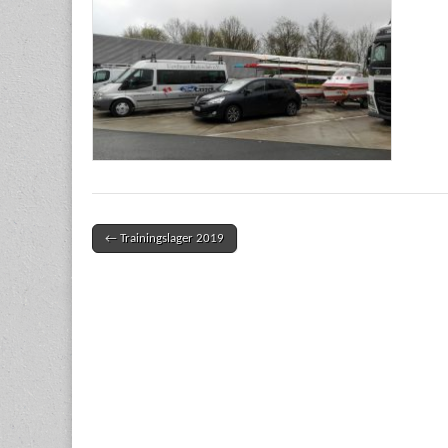
← Trainingslager 2019
Post navigation