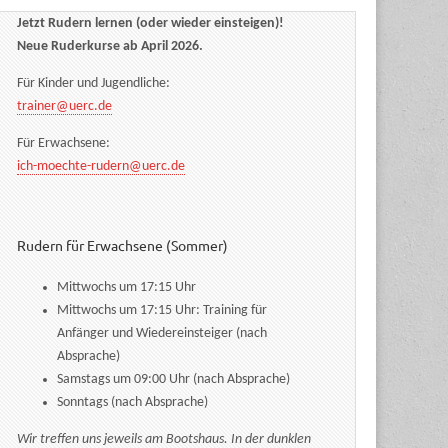
Jetzt Rudern lernen (oder wieder einsteigen)!
Neue Ruderkurse ab April 2026.
Für Kinder und Jugendliche:
trainer@uerc.de
Für Erwachsene:
ich-moechte-rudern@uerc.de
Rudern für Erwachsene (Sommer)
Mittwochs um 17:15 Uhr
Mittwochs um 17:15 Uhr: Training für
Anfänger und Wiedereinsteiger (nach
Absprache)
Samstags um 09:00 Uhr (nach Absprache)
Sonntags (nach Absprache)
Wir treffen uns jeweils am Bootshaus. In der dunklen