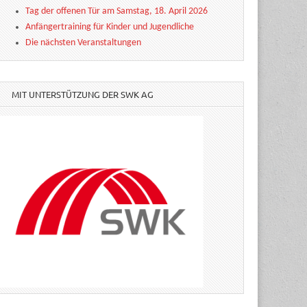
Tag der offenen Tür am Samstag, 18. April 2026
Anfängertraining für Kinder und Jugendliche
Die nächsten Veranstaltungen
MIT UNTERSTÜTZUNG DER SWK AG