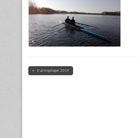
← Trainingslager 2019
Post navigation