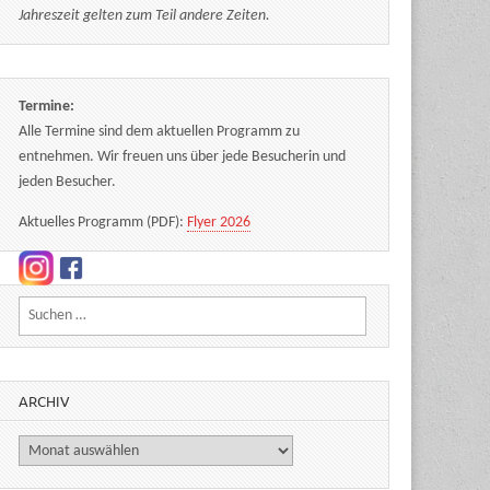
Jahreszeit gelten zum Teil andere Zeiten.
Termine:
Alle Termine sind dem aktuellen Programm zu
entnehmen. Wir freuen uns über jede Besucherin und
jeden Besucher.
Aktuelles Programm (PDF):
Flyer 2026
Suchen nach:
ARCHIV
Archiv