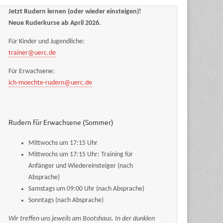
Jetzt Rudern lernen (oder wieder einsteigen)!
Neue Ruderkurse ab April 2026.
Für Kinder und Jugendliche:
trainer@uerc.de
Für Erwachsene:
ich-moechte-rudern@uerc.de
Rudern für Erwachsene (Sommer)
Mittwochs um 17:15 Uhr
Mittwochs um 17:15 Uhr: Training für
Anfänger und Wiedereinsteiger (nach
Absprache)
Samstags um 09:00 Uhr (nach Absprache)
Sonntags (nach Absprache)
Wir treffen uns jeweils am Bootshaus. In der dunklen