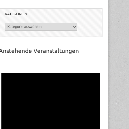
KATEGORIEN
Kategorien
Anstehende Veranstaltungen