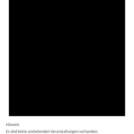
Hinweis
Es sind keine anstehenden Veranstaltungen vorhanden.