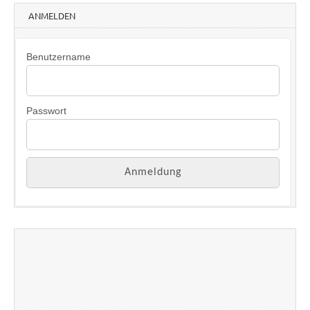
ANMELDEN
Benutzername
Passwort