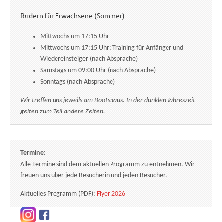
Rudern für Erwachsene (Sommer)
Mittwochs um 17:15 Uhr
Mittwochs um 17:15 Uhr: Training für Anfänger und
Wiedereinsteiger (nach Absprache)
Samstags um 09:00 Uhr (nach Absprache)
Sonntags (nach Absprache)
Wir treffen uns jeweils am Bootshaus. In der dunklen Jahreszeit
gelten zum Teil andere Zeiten.
Termine:
Alle Termine sind dem aktuellen Programm zu entnehmen. Wir
freuen uns über jede Besucherin und jeden Besucher.
Aktuelles Programm (PDF):
Flyer 2026