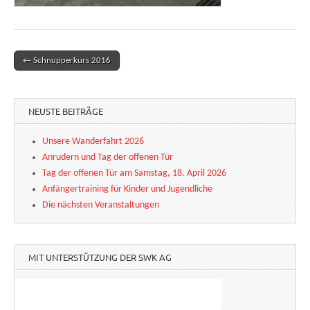
← Schnupperkurs 2016
Post navigation
NEUSTE BEITRÄGE
Unsere Wanderfahrt 2026
Anrudern und Tag der offenen Tür
Tag der offenen Tür am Samstag, 18. April 2026
Anfängertraining für Kinder und Jugendliche
Die nächsten Veranstaltungen
MIT UNTERSTÜTZUNG DER SWK AG