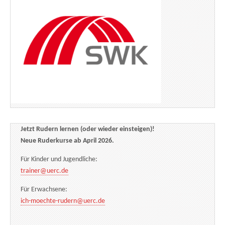
Jetzt Rudern lernen (oder wieder einsteigen)!
Neue Ruderkurse ab April 2026.
Für Kinder und Jugendliche:
trainer@uerc.de
Für Erwachsene:
ich-moechte-rudern@uerc.de