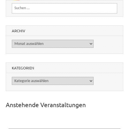
Suchen nach:
ARCHIV
Archiv
KATEGORIEN
Kategorien
Anstehende Veranstaltungen