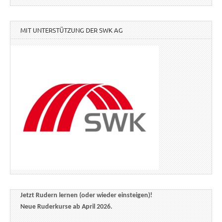
MIT UNTERSTÜTZUNG DER SWK AG
Jetzt Rudern lernen (oder wieder einsteigen)!
Neue Ruderkurse ab April 2026.