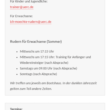
Für Kinder und Jugendliche:
trainer@uerc.de
Für Erwachsene:
ich-moechte-rudern@uerc.de
Rudern für Erwachsene (Sommer)
Mittwochs um 17:15 Uhr
Mittwochs um 17:15 Uhr: Training für Anfänger und
Wiedereinsteiger (nach Absprache)
Samstags um 09:00 Uhr (nach Absprache)
Sonntags (nach Absprache)
Wir treffen uns jeweils am Bootshaus. In der dunklen Jahreszeit
gelten zum Teil andere Zeiten.
Termine: