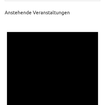
Anstehende Veranstaltungen