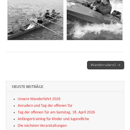
Wanderrudern2 →
Post navigation
NEUSTE BEITRÄGE
Unsere Wanderfahrt 2026
Anrudern und Tag der offenen Tür
Tag der offenen Tür am Samstag, 18. April 2026
Anfängertraining für Kinder und Jugendliche
Die nächsten Veranstaltungen