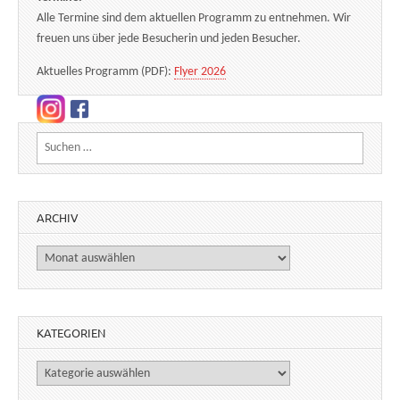
Alle Termine sind dem aktuellen Programm zu entnehmen. Wir
freuen uns über jede Besucherin und jeden Besucher.
Aktuelles Programm (PDF):
Flyer 2026
Suchen nach:
ARCHIV
Archiv
KATEGORIEN
Kategorien