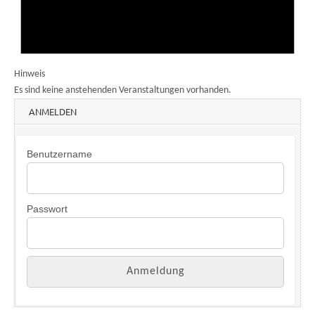
Hinweis
Es sind keine anstehenden Veranstaltungen vorhanden.
ANMELDEN
Benutzername
Passwort