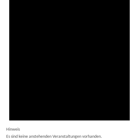
Hinweis
Es sind keine anstehenden Veranstaltungen vorhanden.