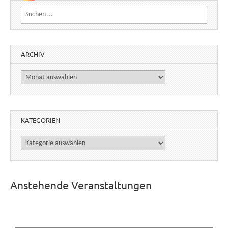
Suchen nach:
ARCHIV
Archiv
KATEGORIEN
Kategorien
Anstehende Veranstaltungen