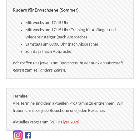
Rudern für Erwachsene (Sommer)
Mittwochs um 17:15 Uhr
Mittwochs um 17:15 Uhr: Training für Anfänger und
Wiedereinsteiger (nach Absprache)
Samstags um 09:00 Uhr (nach Absprache)
Sonntags (nach Absprache)
Wir treffen uns jeweils am Bootshaus. In der dunklen Jahreszeit
gelten zum Teil andere Zeiten.
Termine:
Alle Termine sind dem aktuellen Programm zu entnehmen. Wir
freuen uns über jede Besucherin und jeden Besucher.
Aktuelles Programm (PDF):
Flyer 2026