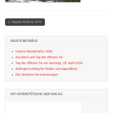
← Regatta Waltrop 2010
Post navigation
NEUSTE BEITRÄGE
Unsere Wanderfahrt 2026
Anrudern und Tag der offenen Tür
Tag der offenen Tür am Samstag, 18. April 2026
Anfängertraining für Kinder und Jugendliche
Die nächsten Veranstaltungen
MIT UNTERSTÜTZUNG DER SWK AG