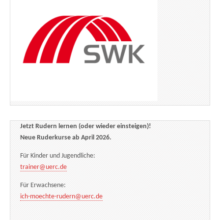
Jetzt Rudern lernen (oder wieder einsteigen)!
Neue Ruderkurse ab April 2026.
Für Kinder und Jugendliche:
trainer@uerc.de
Für Erwachsene:
ich-moechte-rudern@uerc.de