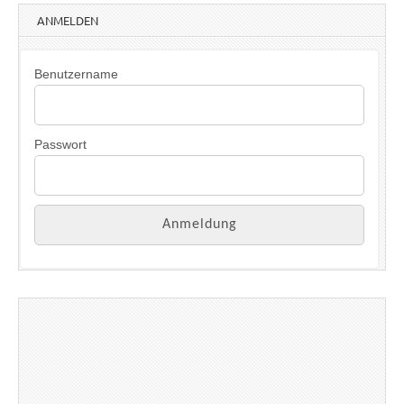
ANMELDEN
Benutzername
Passwort