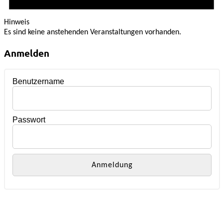
Hinweis
Es sind keine anstehenden Veranstaltungen vorhanden.
Anmelden
Benutzername
Passwort