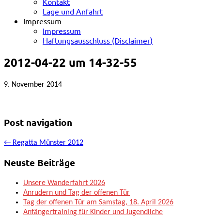
Kontakt
Lage und Anfahrt
Impressum
Impressum
Haftungsausschluss (Disclaimer)
2012-04-22 um 14-32-55
9. November 2014
Post navigation
← Regatta Münster 2012
Neuste Beiträge
Unsere Wanderfahrt 2026
Anrudern und Tag der offenen Tür
Tag der offenen Tür am Samstag, 18. April 2026
Anfängertraining für Kinder und Jugendliche