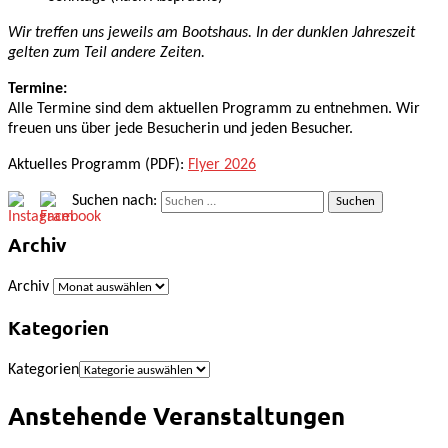
Wir treffen uns jeweils am Bootshaus. In der dunklen Jahreszeit
gelten zum Teil andere Zeiten.
Termine:
Alle Termine sind dem aktuellen Programm zu entnehmen. Wir
freuen uns über jede Besucherin und jeden Besucher.
Aktuelles Programm (PDF):
Flyer 2026
Suchen nach:
Archiv
Archiv
Kategorien
Kategorien
Anstehende Veranstaltungen