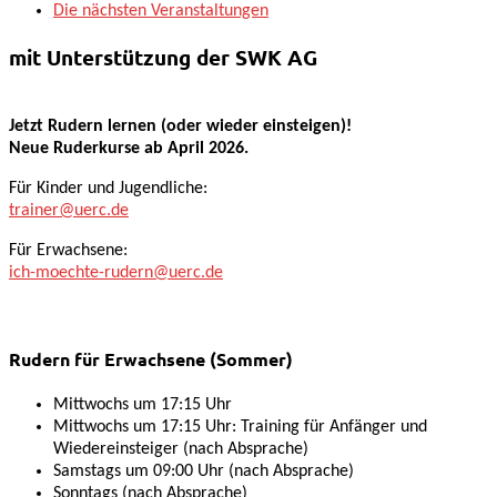
Die nächsten Veranstaltungen
mit Unterstützung der SWK AG
Jetzt Rudern lernen (oder wieder einsteigen)!
Neue Ruderkurse ab April 2026.
Für Kinder und Jugendliche:
trainer@uerc.de
Für Erwachsene:
ich-moechte-rudern@uerc.de
Rudern für Erwachsene (Sommer)
Mittwochs um 17:15 Uhr
Mittwochs um 17:15 Uhr: Training für Anfänger und
Wiedereinsteiger (nach Absprache)
Samstags um 09:00 Uhr (nach Absprache)
Sonntags (nach Absprache)