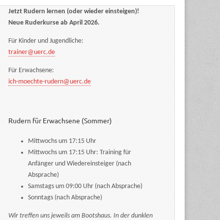
Jetzt Rudern lernen (oder wieder einsteigen)!
Neue Ruderkurse ab April 2026.
Für Kinder und Jugendliche:
trainer@uerc.de
Für Erwachsene:
ich-moechte-rudern@uerc.de
Rudern für Erwachsene (Sommer)
Mittwochs um 17:15 Uhr
Mittwochs um 17:15 Uhr: Training für
Anfänger und Wiedereinsteiger (nach
Absprache)
Samstags um 09:00 Uhr (nach Absprache)
Sonntags (nach Absprache)
Wir treffen uns jeweils am Bootshaus. In der dunklen