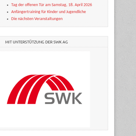
Tag der offenen Tür am Samstag, 18. April 2026
Anfängertraining für Kinder und Jugendliche
Die nächsten Veranstaltungen
MIT UNTERSTÜTZUNG DER SWK AG