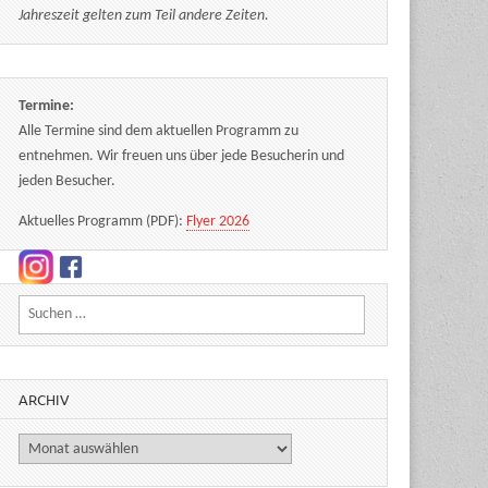
Jahreszeit gelten zum Teil andere Zeiten.
Termine:
Alle Termine sind dem aktuellen Programm zu
entnehmen. Wir freuen uns über jede Besucherin und
jeden Besucher.
Aktuelles Programm (PDF):
Flyer 2026
Suchen nach:
ARCHIV
Archiv