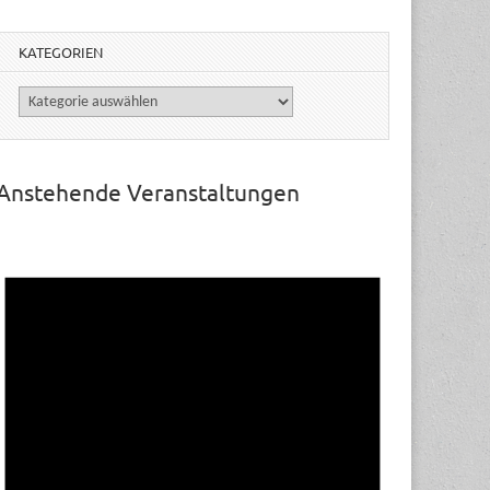
KATEGORIEN
Kategorien
Anstehende Veranstaltungen