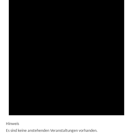
Hinweis
Es sind keine anstehenden Veranstaltungen vorhanden.