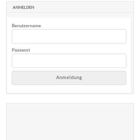
ANMELDEN
Benutzername
Passwort