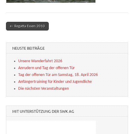
← Regatta Essen 2010
Post navigation
NEUSTE BEITRÄGE
Unsere Wanderfahrt 2026
Anrudern und Tag der offenen Tür
Tag der offenen Tür am Samstag, 18. April 2026
Anfängertraining für Kinder und Jugendliche
Die nächsten Veranstaltungen
MIT UNTERSTÜTZUNG DER SWK AG