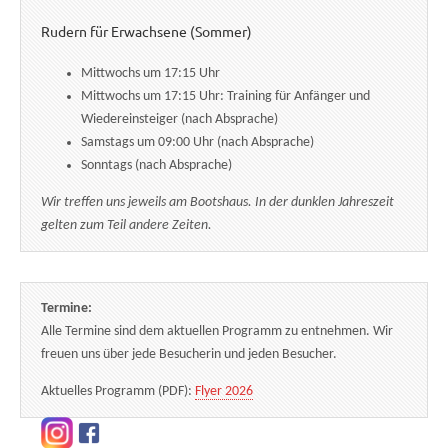
Rudern für Erwachsene (Sommer)
Mittwochs um 17:15 Uhr
Mittwochs um 17:15 Uhr: Training für Anfänger und
Wiedereinsteiger (nach Absprache)
Samstags um 09:00 Uhr (nach Absprache)
Sonntags (nach Absprache)
Wir treffen uns jeweils am Bootshaus. In der dunklen Jahreszeit
gelten zum Teil andere Zeiten.
Termine:
Alle Termine sind dem aktuellen Programm zu entnehmen. Wir
freuen uns über jede Besucherin und jeden Besucher.
Aktuelles Programm (PDF):
Flyer 2026