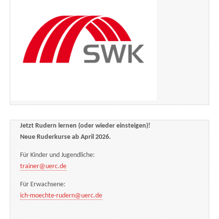
Jetzt Rudern lernen (oder wieder einsteigen)!
Neue Ruderkurse ab April 2026.
Für Kinder und Jugendliche:
trainer@uerc.de
Für Erwachsene:
ich-moechte-rudern@uerc.de