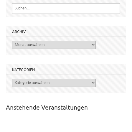
Suchen nach:
ARCHIV
Archiv
KATEGORIEN
Kategorien
Anstehende Veranstaltungen