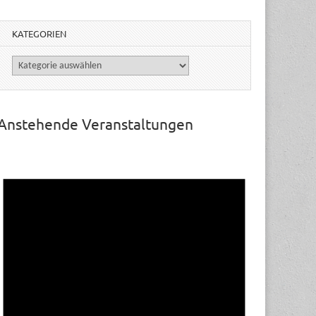
KATEGORIEN
Kategorien
Anstehende Veranstaltungen