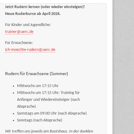
Jetzt Rudern lernen (oder wieder einsteigen)!
Neue Ruderkurse ab April 2026.
Für Kinder und Jugendliche:
trainer@uerc.de
Für Erwachsene:
ich-moechte-rudern@uerc.de
Rudern für Erwachsene (Sommer)
Mittwochs um 17:15 Uhr
Mittwochs um 17:15 Uhr: Training für
Anfänger und Wiedereinsteiger (nach
Absprache)
Samstags um 09:00 Uhr (nach Absprache)
Sonntags (nach Absprache)
Wir treffen uns jeweils am Bootshaus. In der dunklen