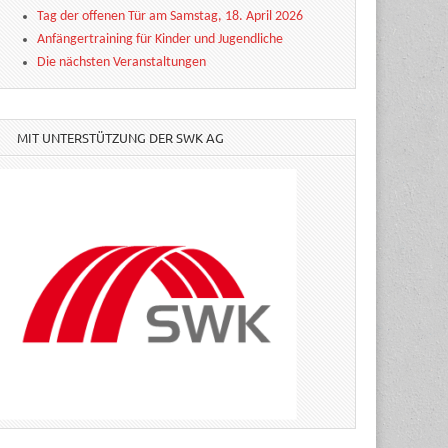
Tag der offenen Tür am Samstag, 18. April 2026
Anfängertraining für Kinder und Jugendliche
Die nächsten Veranstaltungen
MIT UNTERSTÜTZUNG DER SWK AG