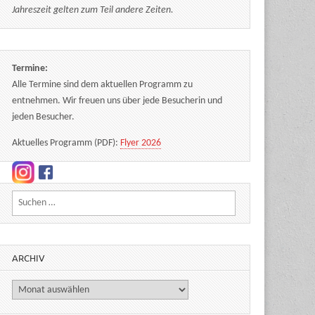
Jahreszeit gelten zum Teil andere Zeiten.
Termine:
Alle Termine sind dem aktuellen Programm zu
entnehmen. Wir freuen uns über jede Besucherin und
jeden Besucher.
Aktuelles Programm (PDF):
Flyer 2026
Suchen nach:
ARCHIV
Archiv