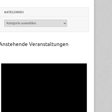
KATEGORIEN
Kategorien
Anstehende Veranstaltungen