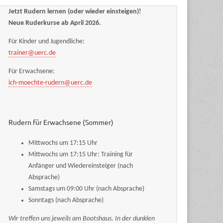
Jetzt Rudern lernen (oder wieder einsteigen)!
Neue Ruderkurse ab April 2026.
Für Kinder und Jugendliche:
trainer@uerc.de
Für Erwachsene:
ich-moechte-rudern@uerc.de
Rudern für Erwachsene (Sommer)
Mittwochs um 17:15 Uhr
Mittwochs um 17:15 Uhr: Training für
Anfänger und Wiedereinsteiger (nach
Absprache)
Samstags um 09:00 Uhr (nach Absprache)
Sonntags (nach Absprache)
Wir treffen uns jeweils am Bootshaus. In der dunklen