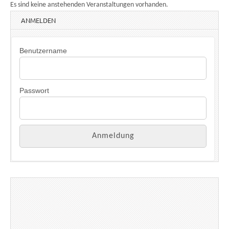
Es sind keine anstehenden Veranstaltungen vorhanden.
ANMELDEN
Benutzername
Passwort