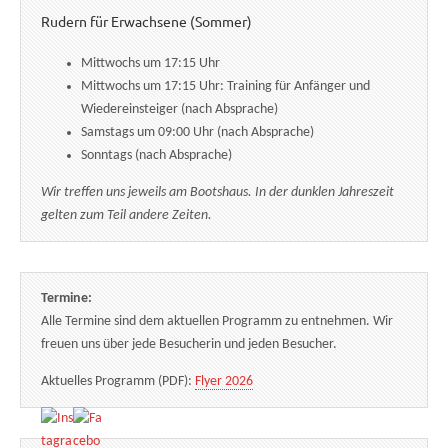
Rudern für Erwachsene (Sommer)
Mittwochs um 17:15 Uhr
Mittwochs um 17:15 Uhr: Training für Anfänger und
Wiedereinsteiger (nach Absprache)
Samstags um 09:00 Uhr (nach Absprache)
Sonntags (nach Absprache)
Wir treffen uns jeweils am Bootshaus. In der dunklen Jahreszeit
gelten zum Teil andere Zeiten.
Termine:
Alle Termine sind dem aktuellen Programm zu entnehmen. Wir
freuen uns über jede Besucherin und jeden Besucher.
Aktuelles Programm (PDF):
Flyer 2026