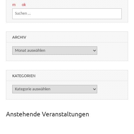
Suchen nach:
ARCHIV
Archiv
KATEGORIEN
Kategorien
Anstehende Veranstaltungen