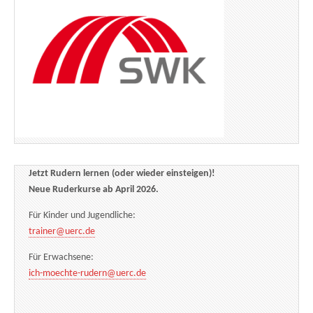
Jetzt Rudern lernen (oder wieder einsteigen)!
Neue Ruderkurse ab April 2026.
Für Kinder und Jugendliche:
trainer@uerc.de
Für Erwachsene:
ich-moechte-rudern@uerc.de