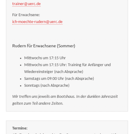
trainer@uerc.de
Für Erwachsene:
ich-moechte-rudern@uerc.de
Rudern für Erwachsene (Sommer)
Mittwochs um 17:15 Uhr
Mittwochs um 17:15 Uhr: Training für Anfänger und
Wiedereinsteiger (nach Absprache)
Samstags um 09:00 Uhr (nach Absprache)
Sonntags (nach Absprache)
Wir treffen uns jeweils am Bootshaus. In der dunklen Jahreszeit
gelten zum Teil andere Zeiten.
Termine: