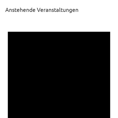
Anstehende Veranstaltungen