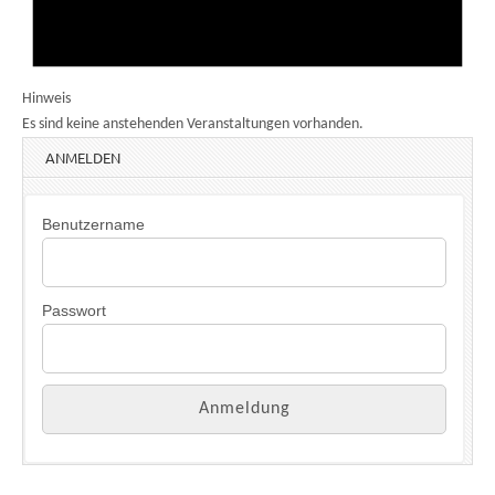
Hinweis
Es sind keine anstehenden Veranstaltungen vorhanden.
ANMELDEN
Benutzername
Passwort