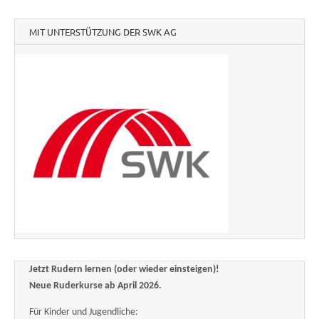
MIT UNTERSTÜTZUNG DER SWK AG
Jetzt Rudern lernen (oder wieder einsteigen)!
Neue Ruderkurse ab April 2026.
Für Kinder und Jugendliche: