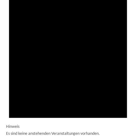
Hinweis
Es sind keine anstehenden Veranstaltungen vorhanden.