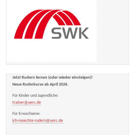
Jetzt Rudern lernen (oder wieder einsteigen)!
Neue Ruderkurse ab April 2026.
Für Kinder und Jugendliche:
trainer@uerc.de
Für Erwachsene:
ich-moechte-rudern@uerc.de