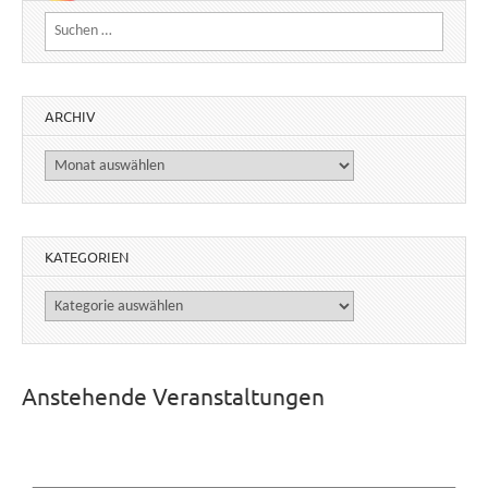
Suchen nach:
ARCHIV
Archiv
KATEGORIEN
Kategorien
Anstehende Veranstaltungen