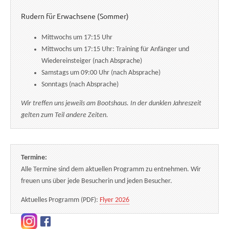
Rudern für Erwachsene (Sommer)
Mittwochs um 17:15 Uhr
Mittwochs um 17:15 Uhr: Training für Anfänger und
Wiedereinsteiger (nach Absprache)
Samstags um 09:00 Uhr (nach Absprache)
Sonntags (nach Absprache)
Wir treffen uns jeweils am Bootshaus. In der dunklen Jahreszeit
gelten zum Teil andere Zeiten.
Termine:
Alle Termine sind dem aktuellen Programm zu entnehmen. Wir
freuen uns über jede Besucherin und jeden Besucher.
Aktuelles Programm (PDF):
Flyer 2026