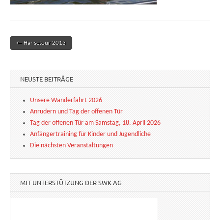
← Hansetour 2013
Post navigation
NEUSTE BEITRÄGE
Unsere Wanderfahrt 2026
Anrudern und Tag der offenen Tür
Tag der offenen Tür am Samstag, 18. April 2026
Anfängertraining für Kinder und Jugendliche
Die nächsten Veranstaltungen
MIT UNTERSTÜTZUNG DER SWK AG