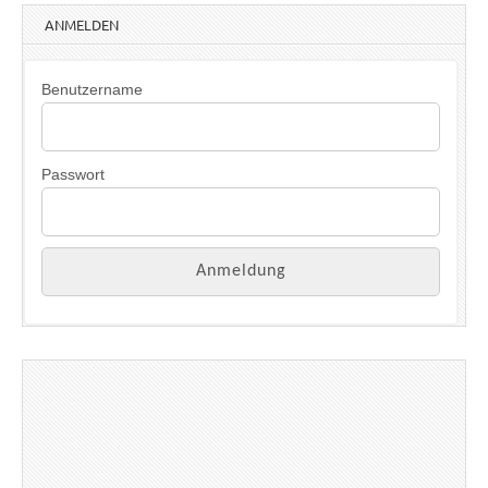
ANMELDEN
Benutzername
Passwort