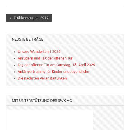
← Frühjahrsregatta 2019
Post navigation
NEUSTE BEITRÄGE
Unsere Wanderfahrt 2026
Anrudern und Tag der offenen Tür
Tag der offenen Tür am Samstag, 18. April 2026
Anfängertraining für Kinder und Jugendliche
Die nächsten Veranstaltungen
MIT UNTERSTÜTZUNG DER SWK AG