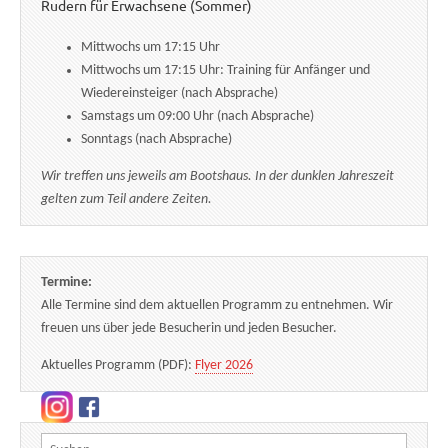
Rudern für Erwachsene (Sommer)
Mittwochs um 17:15 Uhr
Mittwochs um 17:15 Uhr: Training für Anfänger und
Wiedereinsteiger (nach Absprache)
Samstags um 09:00 Uhr (nach Absprache)
Sonntags (nach Absprache)
Wir treffen uns jeweils am Bootshaus. In der dunklen Jahreszeit
gelten zum Teil andere Zeiten.
Termine:
Alle Termine sind dem aktuellen Programm zu entnehmen. Wir
freuen uns über jede Besucherin und jeden Besucher.
Aktuelles Programm (PDF):
Flyer 2026
Suchen nach: