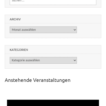
ARCHIV
Archiv
KATEGORIEN
Kategorien
Anstehende Veranstaltungen