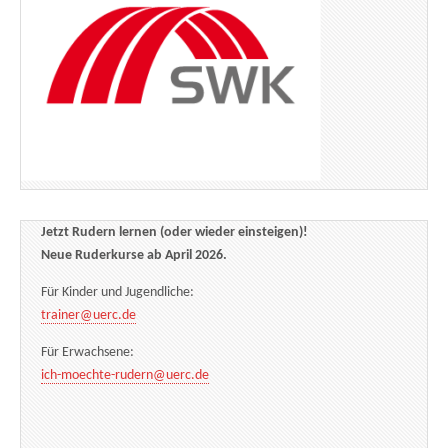
Jetzt Rudern lernen (oder wieder einsteigen)!
Neue Ruderkurse ab April 2026.
Für Kinder und Jugendliche:
trainer@uerc.de
Für Erwachsene:
ich-moechte-rudern@uerc.de