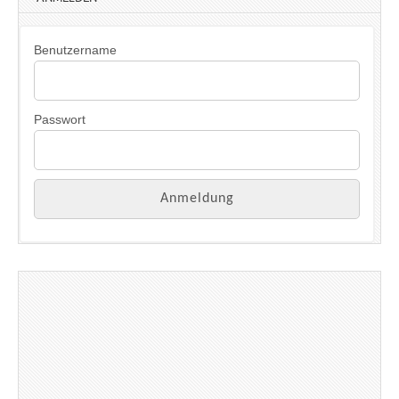
Benutzername
Passwort