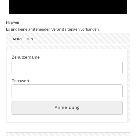
Hinweis
Es sind keine anstehenden Veranstaltungen vorhanden.
ANMELDEN
Benutzername
Passwort