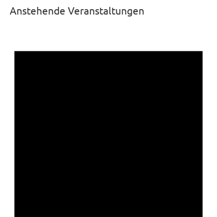
Anstehende Veranstaltungen