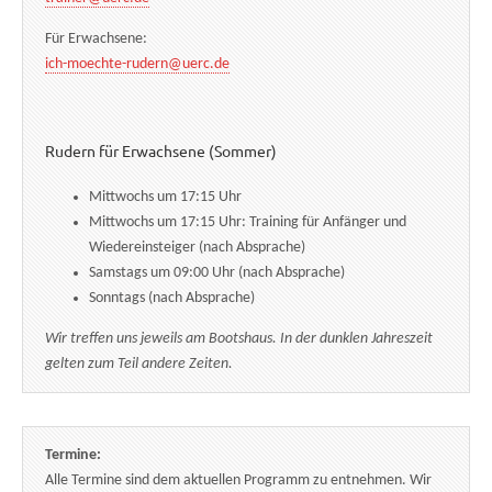
Für Erwachsene:
ich-moechte-rudern@uerc.de
Rudern für Erwachsene (Sommer)
Mittwochs um 17:15 Uhr
Mittwochs um 17:15 Uhr: Training für Anfänger und
Wiedereinsteiger (nach Absprache)
Samstags um 09:00 Uhr (nach Absprache)
Sonntags (nach Absprache)
Wir treffen uns jeweils am Bootshaus. In der dunklen Jahreszeit
gelten zum Teil andere Zeiten.
Termine:
Alle Termine sind dem aktuellen Programm zu entnehmen. Wir