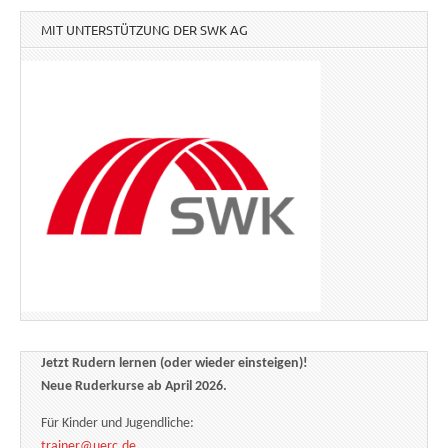
MIT UNTERSTÜTZUNG DER SWK AG
Jetzt Rudern lernen (oder wieder einsteigen)!
Neue Ruderkurse ab April 2026.
Für Kinder und Jugendliche:
trainer@uerc.de