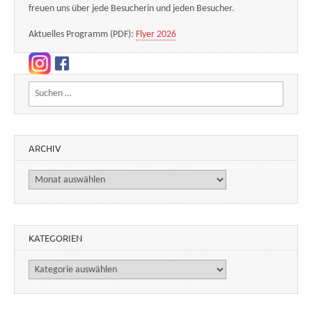
freuen uns über jede Besucherin und jeden Besucher.
Aktuelles Programm (PDF):
Flyer 2026
Suchen nach:
ARCHIV
Archiv
KATEGORIEN
Kategorien