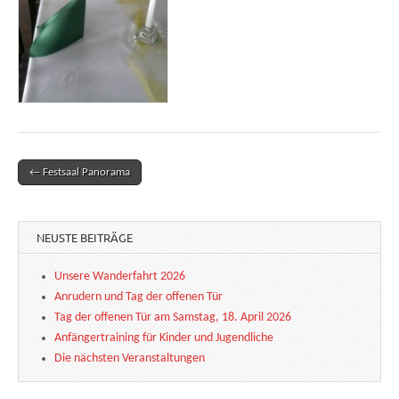
← Festsaal Panorama
Post navigation
NEUSTE BEITRÄGE
Unsere Wanderfahrt 2026
Anrudern und Tag der offenen Tür
Tag der offenen Tür am Samstag, 18. April 2026
Anfängertraining für Kinder und Jugendliche
Die nächsten Veranstaltungen