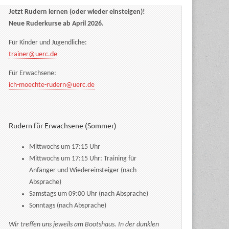
Jetzt Rudern lernen (oder wieder einsteigen)!
Neue Ruderkurse ab April 2026.
Für Kinder und Jugendliche:
trainer@uerc.de
Für Erwachsene:
ich-moechte-rudern@uerc.de
Rudern für Erwachsene (Sommer)
Mittwochs um 17:15 Uhr
Mittwochs um 17:15 Uhr: Training für
Anfänger und Wiedereinsteiger (nach
Absprache)
Samstags um 09:00 Uhr (nach Absprache)
Sonntags (nach Absprache)
Wir treffen uns jeweils am Bootshaus. In der dunklen