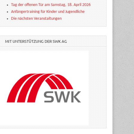
Tag der offenen Tür am Samstag, 18. April 2026
Anfängertraining für Kinder und Jugendliche
Die nächsten Veranstaltungen
MIT UNTERSTÜTZUNG DER SWK AG