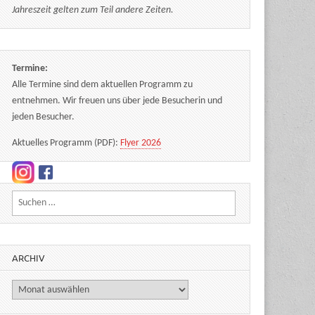
Jahreszeit gelten zum Teil andere Zeiten.
Termine:
Alle Termine sind dem aktuellen Programm zu
entnehmen. Wir freuen uns über jede Besucherin und
jeden Besucher.
Aktuelles Programm (PDF):
Flyer 2026
Suchen nach:
ARCHIV
Archiv