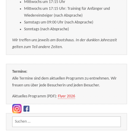
Mittwochs um 17:15 Uhr
Mittwochs um 17:15 Uhr: Training für Anfänger und
Wiedereinsteiger (nach Absprache)
Samstags um 09:00 Uhr (nach Absprache)
Sonntags (nach Absprache)
Wir treffen uns jeweils am Bootshaus. In der dunklen Jahreszeit
gelten zum Teil andere Zeiten.
Termine:
Alle Termine sind dem aktuellen Programm zu entnehmen. Wir
freuen uns über jede Besucherin und jeden Besucher.
Aktuelles Programm (PDF):
Flyer 2026
Suchen nach: