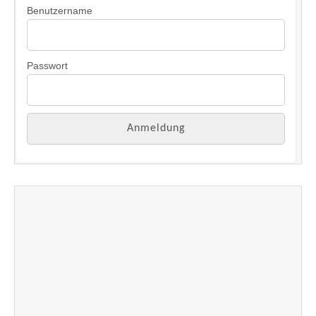
Benutzername
Passwort