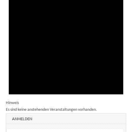
Hinweis
Es sind keine anstehenden Veranstaltungen vorhanden.
ANMELDEN