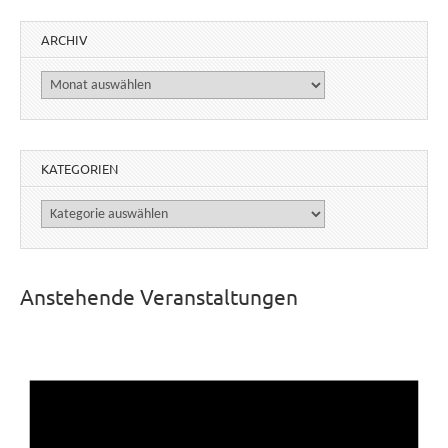
ARCHIV
Archiv
KATEGORIEN
Kategorien
Anstehende Veranstaltungen