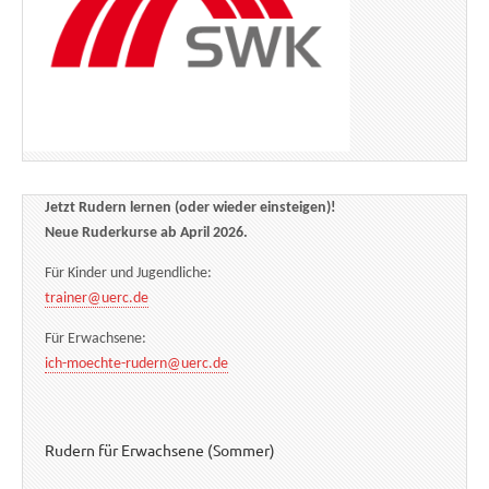
Jetzt Rudern lernen (oder wieder einsteigen)!
Neue Ruderkurse ab April 2026.
Für Kinder und Jugendliche:
trainer@uerc.de
Für Erwachsene:
ich-moechte-rudern@uerc.de
Rudern für Erwachsene (Sommer)