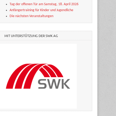
Tag der offenen Tür am Samstag, 18. April 2026
Anfängertraining für Kinder und Jugendliche
Die nächsten Veranstaltungen
MIT UNTERSTÜTZUNG DER SWK AG