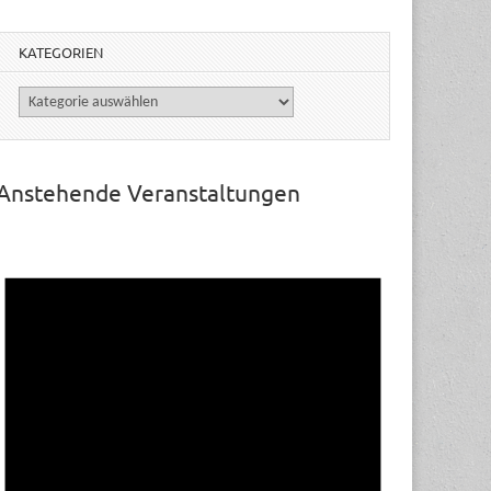
KATEGORIEN
Kategorien
Anstehende Veranstaltungen