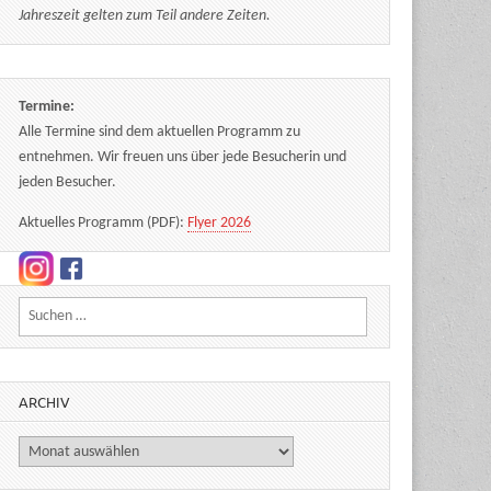
Jahreszeit gelten zum Teil andere Zeiten.
Termine:
Alle Termine sind dem aktuellen Programm zu
entnehmen. Wir freuen uns über jede Besucherin und
jeden Besucher.
Aktuelles Programm (PDF):
Flyer 2026
Suchen nach:
ARCHIV
Archiv