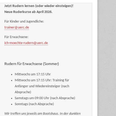
Jetzt Rudern lernen (oder wieder einsteigen)!
Neue Ruderkurse ab April 2026.
Für Kinder und Jugendliche:
trainer@uerc.de
Für Erwachsene:
ich-moechte-rudern@uerc.de
Rudern für Erwachsene (Sommer)
Mittwochs um 17:15 Uhr
Mittwochs um 17:15 Uhr: Training für
Anfänger und Wiedereinsteiger (nach
Absprache)
Samstags um 09:00 Uhr (nach Absprache)
Sonntags (nach Absprache)
Wir treffen uns jeweils am Bootshaus. In der dunklen