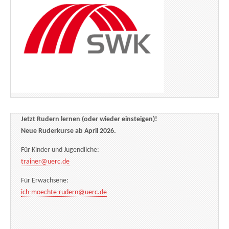
Jetzt Rudern lernen (oder wieder einsteigen)!
Neue Ruderkurse ab April 2026.
Für Kinder und Jugendliche:
trainer@uerc.de
Für Erwachsene:
ich-moechte-rudern@uerc.de