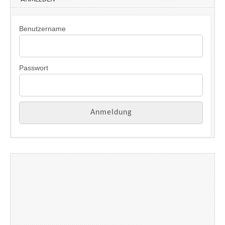
Benutzername
Passwort