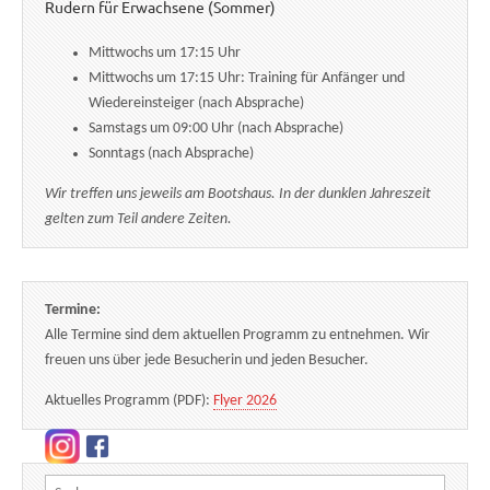
Rudern für Erwachsene (Sommer)
Mittwochs um 17:15 Uhr
Mittwochs um 17:15 Uhr: Training für Anfänger und
Wiedereinsteiger (nach Absprache)
Samstags um 09:00 Uhr (nach Absprache)
Sonntags (nach Absprache)
Wir treffen uns jeweils am Bootshaus. In der dunklen Jahreszeit
gelten zum Teil andere Zeiten.
Termine:
Alle Termine sind dem aktuellen Programm zu entnehmen. Wir
freuen uns über jede Besucherin und jeden Besucher.
Aktuelles Programm (PDF):
Flyer 2026
Suchen nach: