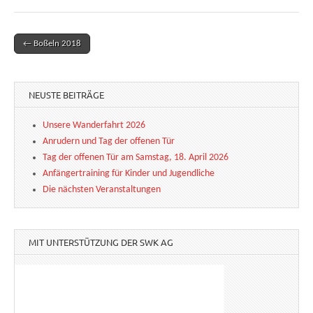
← Boßeln 2018
Post navigation
NEUSTE BEITRÄGE
Unsere Wanderfahrt 2026
Anrudern und Tag der offenen Tür
Tag der offenen Tür am Samstag, 18. April 2026
Anfängertraining für Kinder und Jugendliche
Die nächsten Veranstaltungen
MIT UNTERSTÜTZUNG DER SWK AG