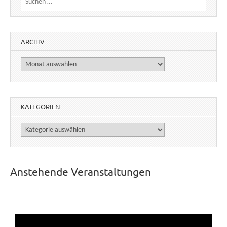
ARCHIV
Archiv
KATEGORIEN
Kategorien
Anstehende Veranstaltungen