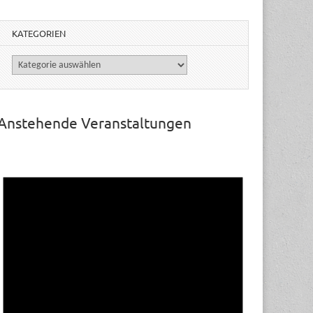
KATEGORIEN
Kategorien
Anstehende Veranstaltungen