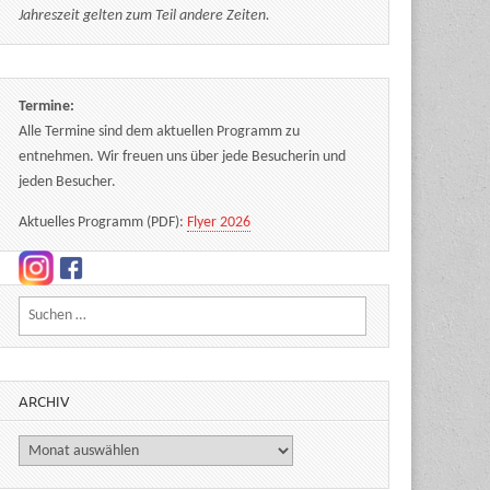
Jahreszeit gelten zum Teil andere Zeiten.
Termine:
Alle Termine sind dem aktuellen Programm zu
entnehmen. Wir freuen uns über jede Besucherin und
jeden Besucher.
Aktuelles Programm (PDF):
Flyer 2026
Suchen nach:
ARCHIV
Archiv