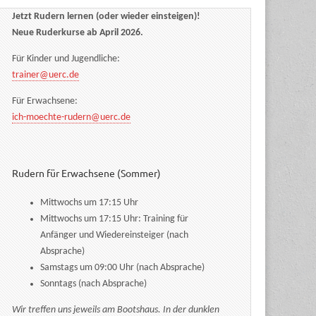
Jetzt Rudern lernen (oder wieder einsteigen)!
Neue Ruderkurse ab April 2026.
Für Kinder und Jugendliche:
trainer@uerc.de
Für Erwachsene:
ich-moechte-rudern@uerc.de
Rudern für Erwachsene (Sommer)
Mittwochs um 17:15 Uhr
Mittwochs um 17:15 Uhr: Training für
Anfänger und Wiedereinsteiger (nach
Absprache)
Samstags um 09:00 Uhr (nach Absprache)
Sonntags (nach Absprache)
Wir treffen uns jeweils am Bootshaus. In der dunklen