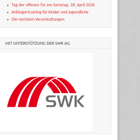
Tag der offenen Tür am Samstag, 18. April 2026
Anfängertraining für Kinder und Jugendliche
Die nächsten Veranstaltungen
MIT UNTERSTÜTZUNG DER SWK AG