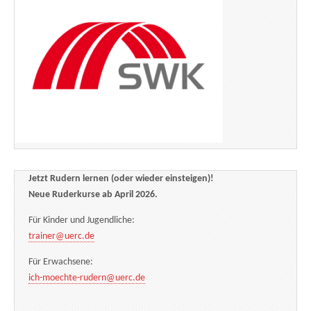
Jetzt Rudern lernen (oder wieder einsteigen)!
Neue Ruderkurse ab April 2026.
Für Kinder und Jugendliche:
trainer@uerc.de
Für Erwachsene:
ich-moechte-rudern@uerc.de