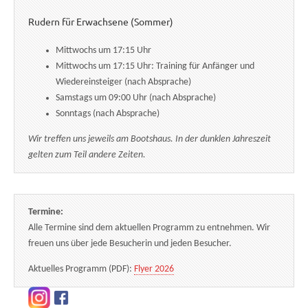
Rudern für Erwachsene (Sommer)
Mittwochs um 17:15 Uhr
Mittwochs um 17:15 Uhr: Training für Anfänger und
Wiedereinsteiger (nach Absprache)
Samstags um 09:00 Uhr (nach Absprache)
Sonntags (nach Absprache)
Wir treffen uns jeweils am Bootshaus. In der dunklen Jahreszeit
gelten zum Teil andere Zeiten.
Termine:
Alle Termine sind dem aktuellen Programm zu entnehmen. Wir
freuen uns über jede Besucherin und jeden Besucher.
Aktuelles Programm (PDF):
Flyer 2026