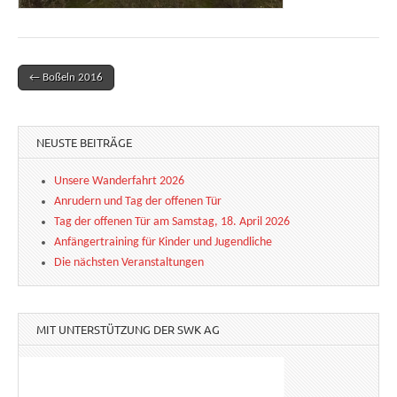
← Boßeln 2016
Post navigation
NEUSTE BEITRÄGE
Unsere Wanderfahrt 2026
Anrudern und Tag der offenen Tür
Tag der offenen Tür am Samstag, 18. April 2026
Anfängertraining für Kinder und Jugendliche
Die nächsten Veranstaltungen
MIT UNTERSTÜTZUNG DER SWK AG