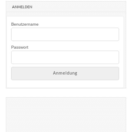
ANMELDEN
Benutzername
Passwort