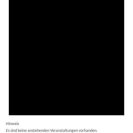
Hinweis
Es sind keine anstehenden Veranstaltungen vorhanden.