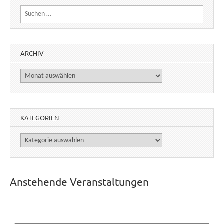
Suchen nach:
ARCHIV
Archiv
KATEGORIEN
Kategorien
Anstehende Veranstaltungen