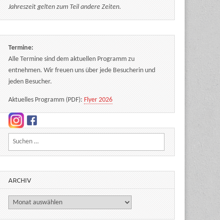
Jahreszeit gelten zum Teil andere Zeiten.
Termine:
Alle Termine sind dem aktuellen Programm zu
entnehmen. Wir freuen uns über jede Besucherin und
jeden Besucher.
Aktuelles Programm (PDF):
Flyer 2026
Suchen nach:
ARCHIV
Archiv