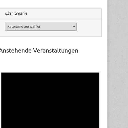
KATEGORIEN
Kategorien
Anstehende Veranstaltungen