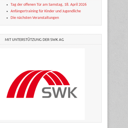
Tag der offenen Tür am Samstag, 18. April 2026
Anfängertraining für Kinder und Jugendliche
Die nächsten Veranstaltungen
MIT UNTERSTÜTZUNG DER SWK AG