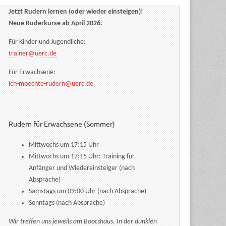
Jetzt Rudern lernen (oder wieder einsteigen)!
Neue Ruderkurse ab April 2026.
Für Kinder und Jugendliche:
trainer@uerc.de
Für Erwachsene:
ich-moechte-rudern@uerc.de
Rudern für Erwachsene (Sommer)
Mittwochs um 17:15 Uhr
Mittwochs um 17:15 Uhr: Training für
Anfänger und Wiedereinsteiger (nach
Absprache)
Samstags um 09:00 Uhr (nach Absprache)
Sonntags (nach Absprache)
Wir treffen uns jeweils am Bootshaus. In der dunklen