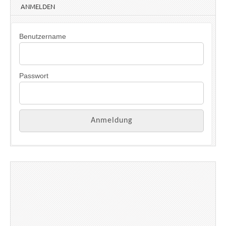
ANMELDEN
Benutzername
Passwort