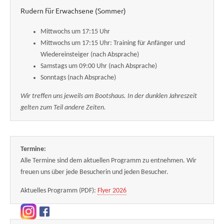
Rudern für Erwachsene (Sommer)
Mittwochs um 17:15 Uhr
Mittwochs um 17:15 Uhr: Training für Anfänger und
Wiedereinsteiger (nach Absprache)
Samstags um 09:00 Uhr (nach Absprache)
Sonntags (nach Absprache)
Wir treffen uns jeweils am Bootshaus. In der dunklen Jahreszeit
gelten zum Teil andere Zeiten.
Termine:
Alle Termine sind dem aktuellen Programm zu entnehmen. Wir
freuen uns über jede Besucherin und jeden Besucher.
Aktuelles Programm (PDF):
Flyer 2026