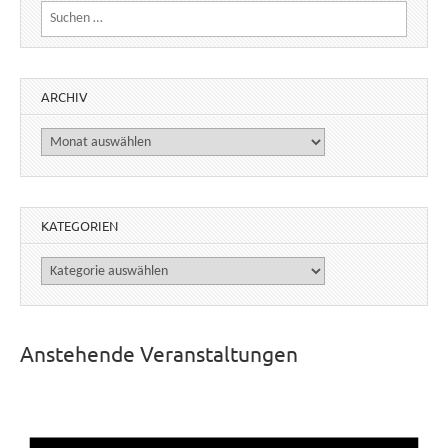
Suchen nach:
ARCHIV
Archiv
KATEGORIEN
Kategorien
Anstehende Veranstaltungen