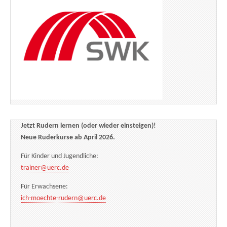
Jetzt Rudern lernen (oder wieder einsteigen)!
Neue Ruderkurse ab April 2026.
Für Kinder und Jugendliche:
trainer@uerc.de
Für Erwachsene:
ich-moechte-rudern@uerc.de