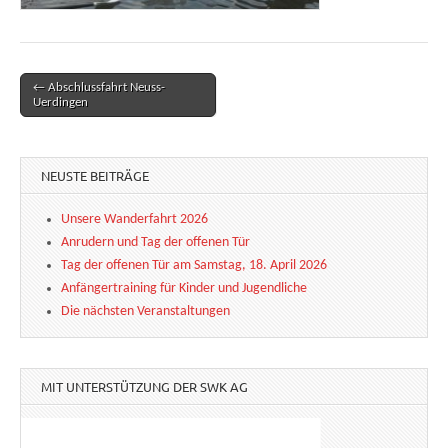
← Abschlussfahrt Neuss-
Post navigation
Uerdingen
NEUSTE BEITRÄGE
Unsere Wanderfahrt 2026
Anrudern und Tag der offenen Tür
Tag der offenen Tür am Samstag, 18. April 2026
Anfängertraining für Kinder und Jugendliche
Die nächsten Veranstaltungen
MIT UNTERSTÜTZUNG DER SWK AG