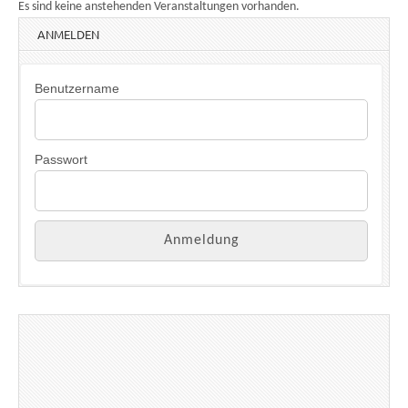
Es sind keine anstehenden Veranstaltungen vorhanden.
ANMELDEN
Benutzername
Passwort