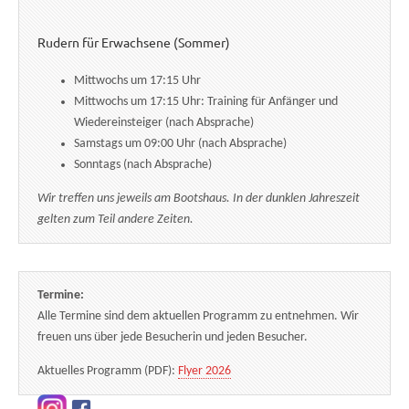
Rudern für Erwachsene (Sommer)
Mittwochs um 17:15 Uhr
Mittwochs um 17:15 Uhr: Training für Anfänger und
Wiedereinsteiger (nach Absprache)
Samstags um 09:00 Uhr (nach Absprache)
Sonntags (nach Absprache)
Wir treffen uns jeweils am Bootshaus. In der dunklen Jahreszeit
gelten zum Teil andere Zeiten.
Termine:
Alle Termine sind dem aktuellen Programm zu entnehmen. Wir
freuen uns über jede Besucherin und jeden Besucher.
Aktuelles Programm (PDF):
Flyer 2026