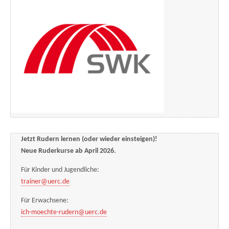
Jetzt Rudern lernen (oder wieder einsteigen)!
Neue Ruderkurse ab April 2026.
Für Kinder und Jugendliche:
trainer@uerc.de
Für Erwachsene:
ich-moechte-rudern@uerc.de