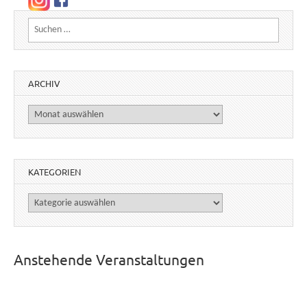
Suchen nach:
ARCHIV
Archiv
KATEGORIEN
Kategorien
Anstehende Veranstaltungen