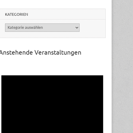
KATEGORIEN
Kategorien
Anstehende Veranstaltungen