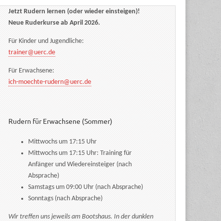
Jetzt Rudern lernen (oder wieder einsteigen)!
Neue Ruderkurse ab April 2026.
Für Kinder und Jugendliche:
trainer@uerc.de
Für Erwachsene:
ich-moechte-rudern@uerc.de
Rudern für Erwachsene (Sommer)
Mittwochs um 17:15 Uhr
Mittwochs um 17:15 Uhr: Training für
Anfänger und Wiedereinsteiger (nach
Absprache)
Samstags um 09:00 Uhr (nach Absprache)
Sonntags (nach Absprache)
Wir treffen uns jeweils am Bootshaus. In der dunklen