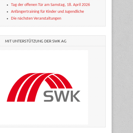
Tag der offenen Tür am Samstag, 18. April 2026
Anfängertraining für Kinder und Jugendliche
Die nächsten Veranstaltungen
MIT UNTERSTÜTZUNG DER SWK AG