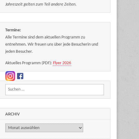
Jahreszeit gelten zum Teil andere Zeiten.
Termine:
Alle Termine sind dem aktuellen Programm zu
entnehmen. Wir freuen uns über jede Besucherin und
jeden Besucher.
Aktuelles Programm (PDF):
Flyer 2026
Suchen nach:
ARCHIV
Archiv